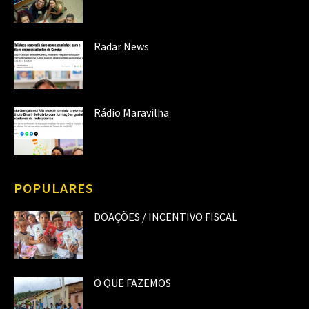
Radar News
Rádio Maravilha
POPULARES
DOAÇÕES / INCENTIVO FISCAL
O QUE FAZEMOS