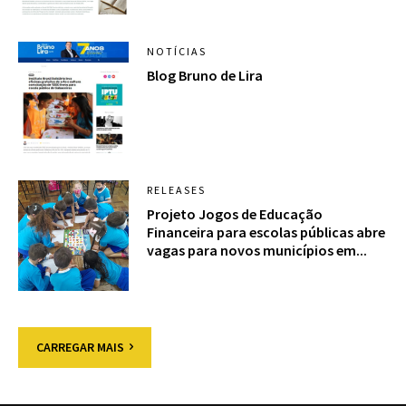
NOTÍCIAS
Blog Bruno de Lira
RELEASES
Projeto Jogos de Educação
Financeira para escolas públicas abre
vagas para novos municípios em...
CARREGAR MAIS