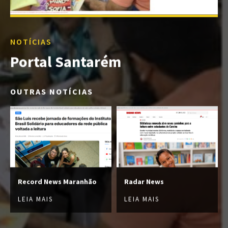
NOTÍCIAS
Portal Santarém
OUTRAS NOTÍCIAS
Record News Maranhão
Radar News
LEIA MAIS
LEIA MAIS