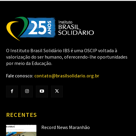
O Instituto Brasil Solidário IBS é uma OSCIP voltada à
valorização do ser humano, oferecendo-lhe oportunidades
por meio da Educação.
Fale conosco:
contato@brasilsolidario.org.br
RECENTES
Record News Maranhão