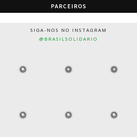
PARCEIROS
SIGA-NOS NO INSTAGRAM
@BRASILSOLIDARIO