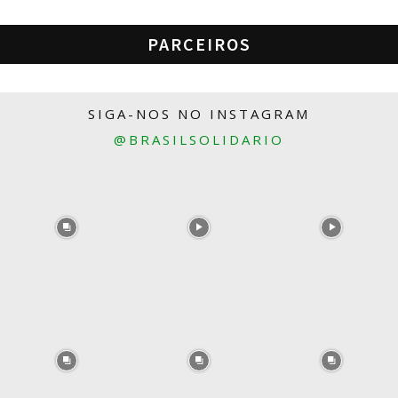
PARCEIROS
SIGA-NOS NO INSTAGRAM
@BRASILSOLIDARIO