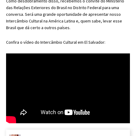
Como desdobramento disso, recebemos o convite do Ministério
das Relações Exteriores do Brasil no Distrito Federal para uma
conversa. Será uma grande oportunidade de apresentar nosso
Intercâmbio Cultural na América Latina e, quem sabe, levar esse
Brasil que dá certo a outros países.
Confira o vídeo do Intercâmbio Cultural em El Salvador: