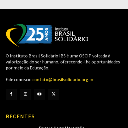
O Instituto Brasil Solidário IBS é uma OSCIP voltada à
valorização do ser humano, oferecendo-lhe oportunidades
por meio da Educação.
Fale conosco:
contato@brasilsolidario.org.br
RECENTES