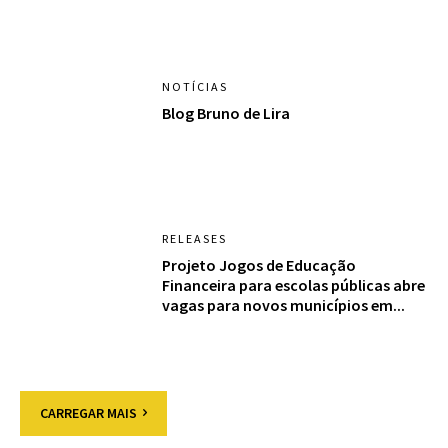
NOTÍCIAS
Blog Bruno de Lira
RELEASES
Projeto Jogos de Educação
Financeira para escolas públicas abre
vagas para novos municípios em...
CARREGAR MAIS