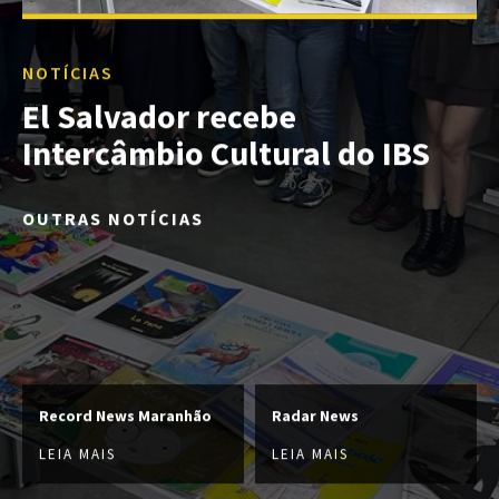
NOTÍCIAS
El Salvador recebe
Intercâmbio Cultural do IBS
OUTRAS NOTÍCIAS
Record News Maranhão
Radar News
LEIA MAIS
LEIA MAIS