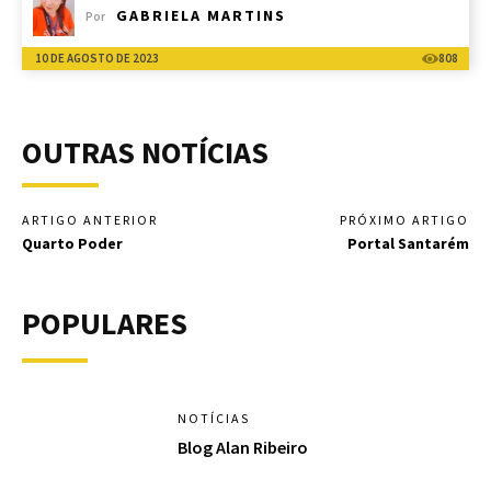
GABRIELA MARTINS
Por
10 DE AGOSTO DE 2023
808
OUTRAS NOTÍCIAS
ARTIGO ANTERIOR
PRÓXIMO ARTIGO
Quarto Poder
Portal Santarém
POPULARES
NOTÍCIAS
Blog Alan Ribeiro