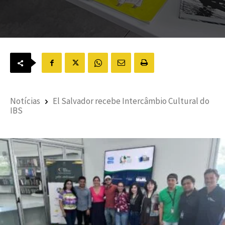
Notícias
El Salvador recebe Intercâmbio Cultural do
IBS