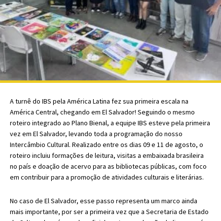
A turnê do IBS pela América Latina fez sua primeira escala na
América Central, chegando em El Salvador! Seguindo o mesmo
roteiro integrado ao Plano Bienal, a equipe IBS esteve pela primeira
vez em El Salvador, levando toda a programação do nosso
Intercâmbio Cultural. Realizado
entre os dias 09 e 11 de agosto, o
roteiro incluiu
formações de leitura, visitas a embaixada brasileira
no país e doação de acervo para as bibliotecas públicas, com foco
em contribuir para a promoção de atividades culturais e literárias.
No caso de El Salvador, esse passo representa um marco ainda
mais importante, por ser a primeira vez que a Secretaria de Estado