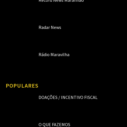
Record News Maranhão
Radar News
Rádio Maravilha
POPULARES
DOAÇÕES / INCENTIVO FISCAL
O QUE FAZEMOS