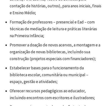
contação de histórias, outros), para anos iniciais, finais
e Ensino Médio;
Formação de professores – presencial e Ead – com
técnicas de mediação de leitura e práticas literárias
na Primeira Infância;
Promover a doação de novos acervos, a montagem e a
organização de novas bibliotecas, incluindo sua
construção (projetos especiais com financiadores);
Estabelecer bases para o funcionamento da
biblioteca escolar, comunitária ou municipal –
espaço, gestão e atividades;
Oferecer recursos pedagógicos ao educador,
incluindo encontros com escritores e ilustradores;