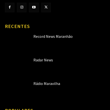
RECENTES
Record News Maranhão
Radar News
Rádio Maravilha