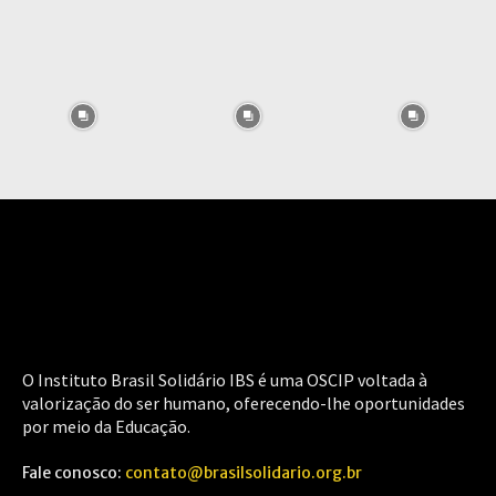
O Instituto Brasil Solidário IBS é uma OSCIP voltada à
valorização do ser humano, oferecendo-lhe oportunidades
por meio da Educação.
Fale conosco:
contato@brasilsolidario.org.br