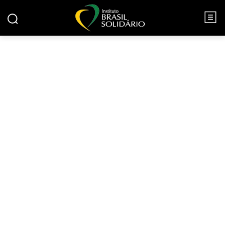
INCENTIVO À LEITURA