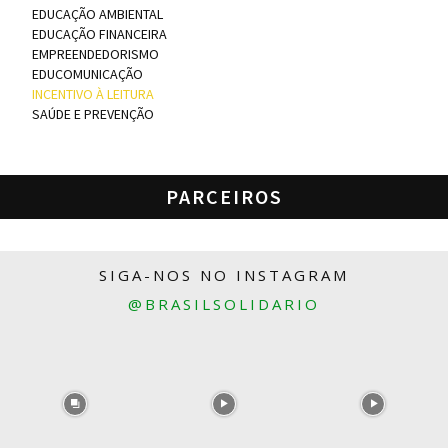
EDUCAÇÃO AMBIENTAL
EDUCAÇÃO FINANCEIRA
EMPREENDEDORISMO
EDUCOMUNICAÇÃO
INCENTIVO À LEITURA
SAÚDE E PREVENÇÃO
PARCEIROS
SIGA-NOS NO INSTAGRAM
@BRASILSOLIDARIO