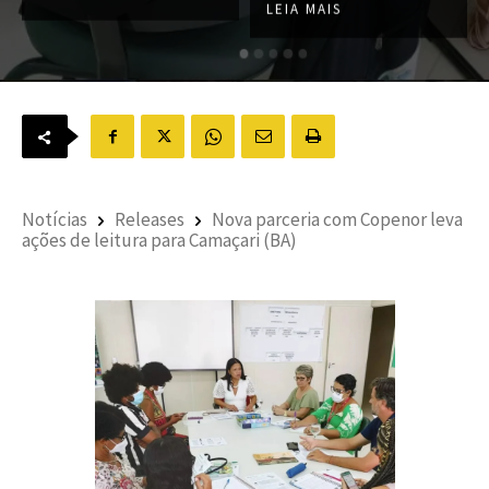
LEIA MAIS
Notícias
Releases
Nova parceria com Copenor leva
ações de leitura para Camaçari (BA)