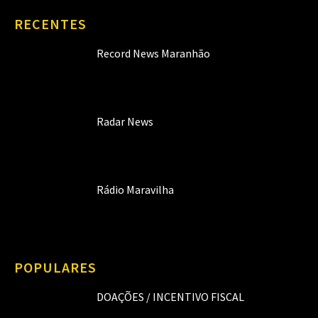
RECENTES
Record News Maranhão
Radar News
Rádio Maravilha
POPULARES
DOAÇÕES / INCENTIVO FISCAL