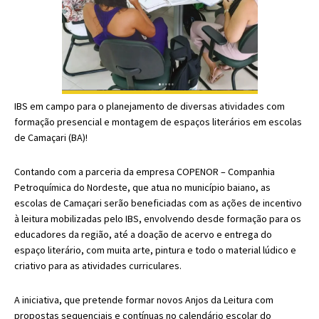
IBS em campo para o planejamento de diversas atividades com
formação presencial e montagem de espaços literários em escolas
de Camaçari (BA)!
Contando com a parceria da empresa COPENOR – Companhia
Petroquímica do Nordeste, que atua no município baiano, as
escolas de Camaçari serão beneficiadas com as ações de incentivo
à leitura mobilizadas pelo IBS, envolvendo desde formação para os
educadores da região, até a doação de acervo e entrega do
espaço literário, com muita arte, pintura e todo o material lúdico e
criativo para as atividades curriculares.
A iniciativa, que pretende formar novos Anjos da Leitura com
propostas sequenciais e contínuas no calendário escolar do