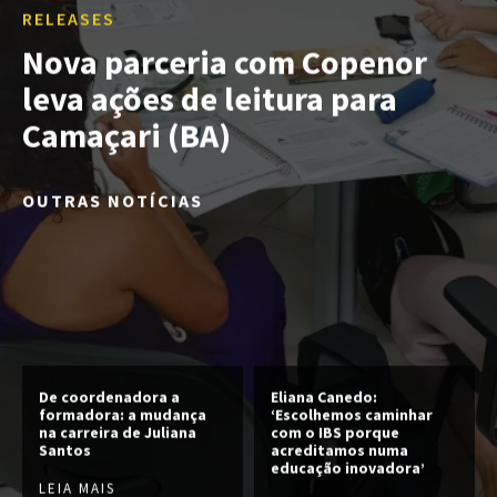
RELEASES
Nova parceria com Copenor
leva ações de leitura para
Camaçari (BA)
OUTRAS NOTÍCIAS
De coordenadora a
Eliana Canedo:
formadora: a mudança
‘Escolhemos caminhar
na carreira de Juliana
com o IBS porque
Santos
acreditamos numa
educação inovadora’
LEIA MAIS