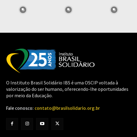
O Instituto Brasil Solidário IBS é uma OSCIP voltada à
valorização do ser humano, oferecendo-lhe oportunidades
por meio da Educação.
Fale conosco:
contato@brasilsolidario.org.br