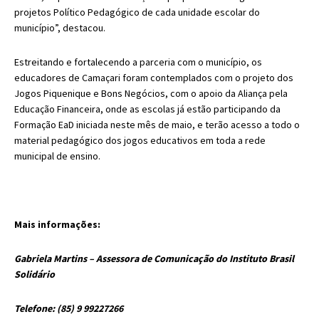
projetos Político Pedagógico de cada unidade escolar do
município”, destacou.
Estreitando e fortalecendo a parceria com o município, os
educadores de Camaçari foram contemplados com o projeto dos
Jogos Piquenique e Bons Negócios, com o apoio da Aliança pela
Educação Financeira, onde as escolas já estão participando da
Formação EaD iniciada neste mês de maio, e terão acesso a todo o
material pedagógico dos jogos educativos em toda a rede
municipal de ensino.
Mais informações:
Gabriela Martins – Assessora de Comunicação do Instituto Brasil
Solidário
Telefone: (85) 9 99227266