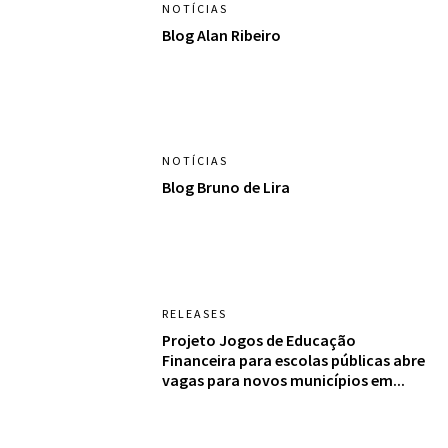
NOTÍCIAS
Blog Alan Ribeiro
NOTÍCIAS
Blog Bruno de Lira
RELEASES
Projeto Jogos de Educação
Financeira para escolas públicas abre
vagas para novos municípios em...