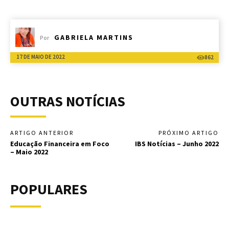
GABRIELA MARTINS
Por
17 DE MAIO DE 2022
862
OUTRAS NOTÍCIAS
ARTIGO ANTERIOR
PRÓXIMO ARTIGO
Educação Financeira em Foco
IBS Notícias – Junho 2022
– Maio 2022
POPULARES