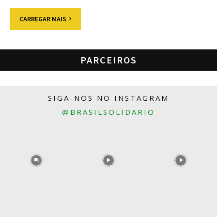
CARREGAR MAIS
PARCEIROS
SIGA-NOS NO INSTAGRAM
@BRASILSOLIDARIO