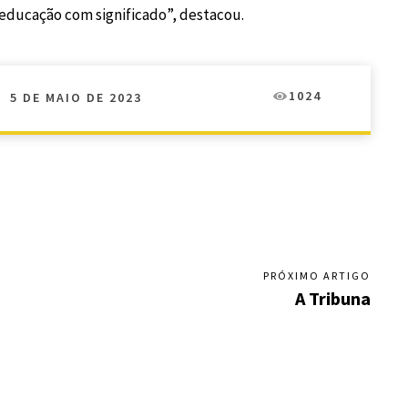
 educação com significado”, destacou.
1024
5 DE MAIO DE 2023
PRÓXIMO ARTIGO
A Tribuna