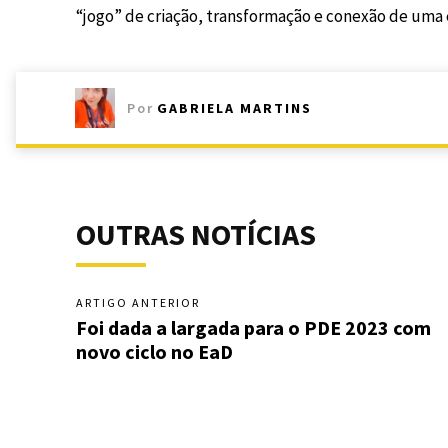
“jogo” de criação, transformação e conexão de uma
Por
GABRIELA MARTINS
OUTRAS NOTÍCIAS
ARTIGO ANTERIOR
Foi dada a largada para o PDE 2023 com
novo ciclo no EaD