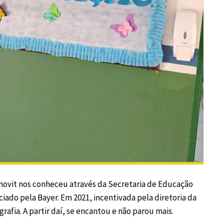
novit nos conheceu através da Secretaria de Educação
ciado pela
Bayer
. Em 2021, incentivada pela diretoria da
rafia. A partir daí, se encantou e não parou mais.