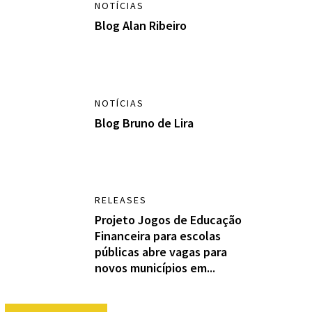
NOTÍCIAS
Blog Alan Ribeiro
NOTÍCIAS
Blog Bruno de Lira
RELEASES
Projeto Jogos de Educação
Financeira para escolas
públicas abre vagas para
novos municípios em...