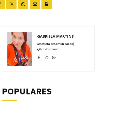
GABRIELA MARTINS
Assessora de Comunicação |
@brasilsolidario
POPULARES