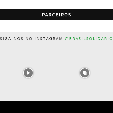
PARCEIROS
SIGA-NOS NO INSTAGRAM
@BRASILSOLIDARI