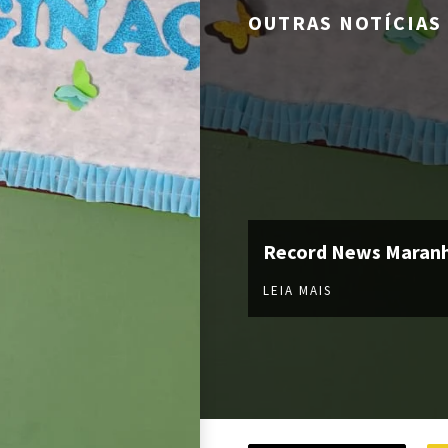
OUTRAS NOTÍCIAS
Record News Maran
LEIA MAIS