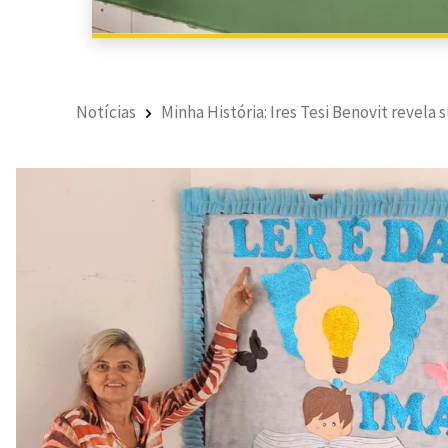
Notícias
Minha História: Ires Tesi Benovit revela