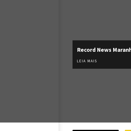
Record News Maran
LEIA MAIS