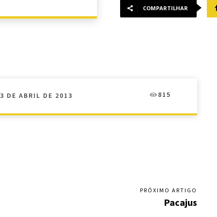
COMPARTILHAR
815
3 DE ABRIL DE 2013
PRÓXIMO ARTIGO
Pacajus