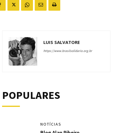
LUIS SALVATORE
https://www.brasilsolidario.org.br
POPULARES
NOTÍCIAS
Blog Alan Ribeiro