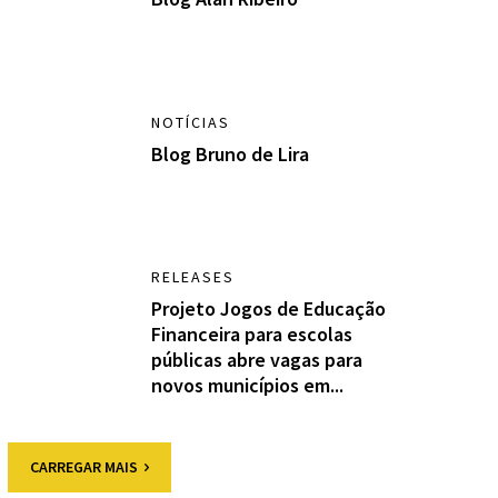
NOTÍCIAS
Blog Bruno de Lira
RELEASES
Projeto Jogos de Educação
Financeira para escolas
públicas abre vagas para
novos municípios em...
CARREGAR MAIS