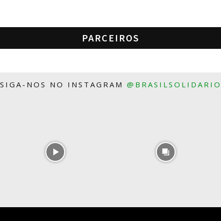
PARCEIROS
SIGA-NOS NO INSTAGRAM
@BRASILSOLIDARI