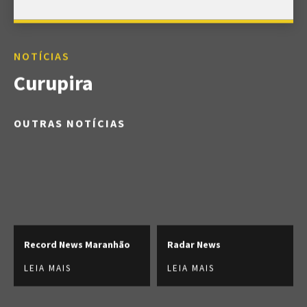
NOTÍCIAS
Curupira
OUTRAS NOTÍCIAS
Record News Maranhão
Radar News
LEIA MAIS
LEIA MAIS