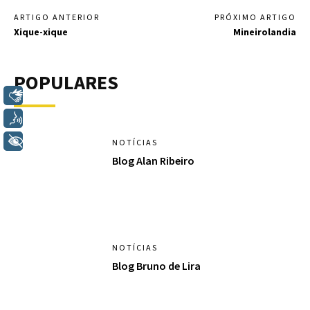
ARTIGO ANTERIOR
PRÓXIMO ARTIGO
Xique-xique
Mineirolandia
POPULARES
Libras
Voz
+ Acessibilidade
NOTÍCIAS
Blog Alan Ribeiro
NOTÍCIAS
Blog Bruno de Lira