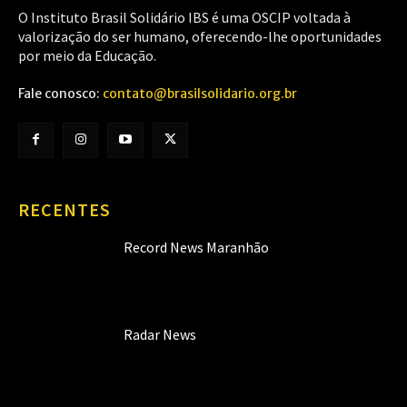
O Instituto Brasil Solidário IBS é uma OSCIP voltada à
valorização do ser humano, oferecendo-lhe oportunidades
por meio da Educação.
Fale conosco:
contato@brasilsolidario.org.br
RECENTES
Record News Maranhão
Radar News