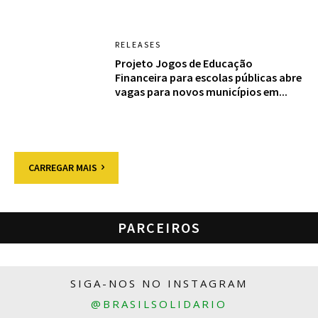
RELEASES
Projeto Jogos de Educação
Financeira para escolas públicas abre
vagas para novos municípios em...
CARREGAR MAIS
PARCEIROS
SIGA-NOS NO INSTAGRAM
@BRASILSOLIDARIO