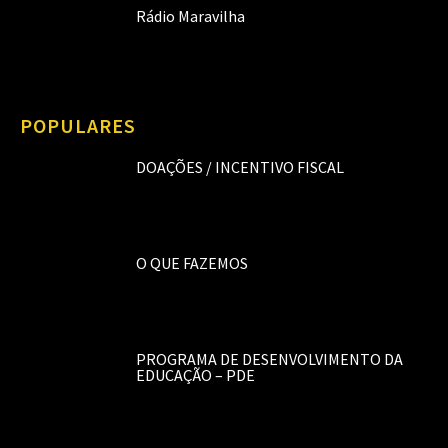
Rádio Maravilha
POPULARES
DOAÇÕES / INCENTIVO FISCAL
O QUE FAZEMOS
PROGRAMA DE DESENVOLVIMENTO DA
EDUCAÇÃO – PDE