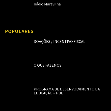
Rádio Maravilha
POPULARES
DOAÇÕES / INCENTIVO FISCAL
O QUE FAZEMOS
PROGRAMA DE DESENVOLVIMENTO DA
EDUCAÇÃO – PDE