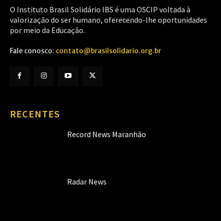
O Instituto Brasil Solidário IBS é uma OSCIP voltada à
valorização do ser humano, oferecendo-lhe oportunidades
por meio da Educação.
Fale conosco:
contato@brasilsolidario.org.br
RECENTES
Record News Maranhão
Radar News