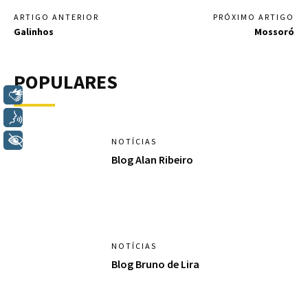
ARTIGO ANTERIOR
PRÓXIMO ARTIGO
Galinhos
Mossoró
POPULARES
Libras
Voz
+ Acessibilidade
NOTÍCIAS
Blog Alan Ribeiro
NOTÍCIAS
Blog Bruno de Lira