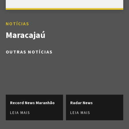
NOTÍCIAS
Maracajaú
OUTRAS NOTÍCIAS
Record News Maranhão
Radar News
LEIA MAIS
LEIA MAIS