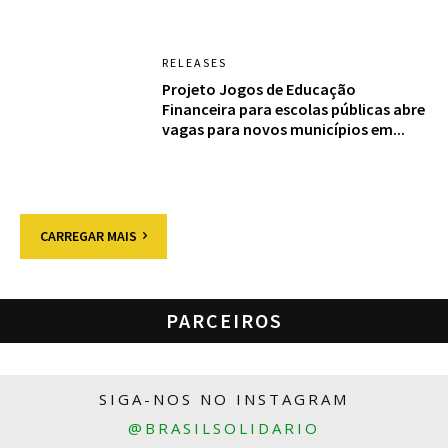
RELEASES
Projeto Jogos de Educação
Financeira para escolas públicas abre
vagas para novos municípios em...
CARREGAR MAIS
PARCEIROS
SIGA-NOS NO INSTAGRAM
@BRASILSOLIDARIO