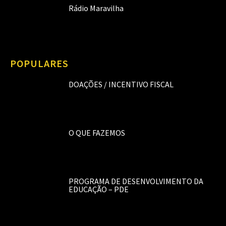
Rádio Maravilha
POPULARES
DOAÇÕES / INCENTIVO FISCAL
O QUE FAZEMOS
PROGRAMA DE DESENVOLVIMENTO DA
EDUCAÇÃO – PDE