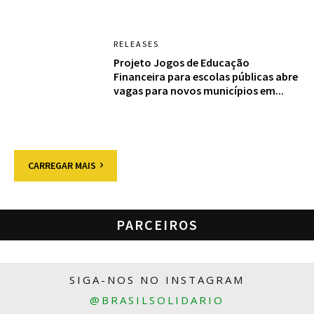
RELEASES
Projeto Jogos de Educação
Financeira para escolas públicas abre
vagas para novos municípios em...
CARREGAR MAIS
PARCEIROS
SIGA-NOS NO INSTAGRAM
@BRASILSOLIDARIO