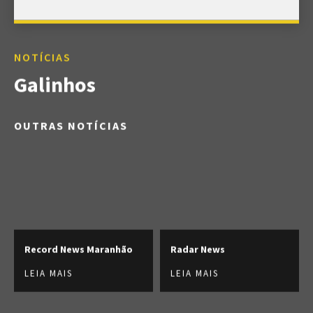
NOTÍCIAS
Galinhos
OUTRAS NOTÍCIAS
Record News Maranhão
Radar News
LEIA MAIS
LEIA MAIS