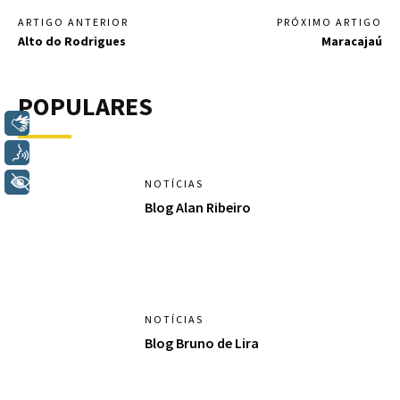
ARTIGO ANTERIOR
PRÓXIMO ARTIGO
Alto do Rodrigues
Maracajaú
POPULARES
Libras
Voz
+ Acessibilidade
NOTÍCIAS
Blog Alan Ribeiro
NOTÍCIAS
Blog Bruno de Lira