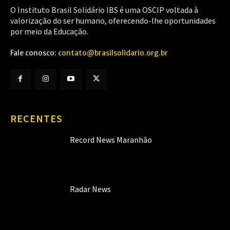
O Instituto Brasil Solidário IBS é uma OSCIP voltada à
valorização do ser humano, oferecendo-lhe oportunidades
por meio da Educação.
Fale conosco:
contato@brasilsolidario.org.br
RECENTES
Record News Maranhão
Radar News