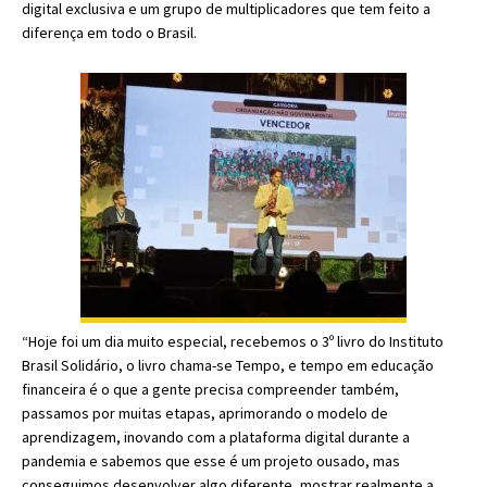
digital exclusiva e um grupo de multiplicadores que tem feito a
diferença em todo o Brasil.
“Hoje foi um dia muito especial, recebemos o 3º livro do Instituto
Brasil Solidário, o livro chama-se Tempo, e tempo em educação
financeira é o que a gente precisa compreender também,
passamos por muitas etapas, aprimorando o modelo de
aprendizagem, inovando com a plataforma digital durante a
pandemia e sabemos que esse é um projeto ousado, mas
conseguimos desenvolver algo diferente, mostrar realmente a