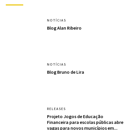
NOTÍCIAS
Blog Alan Ribeiro
NOTÍCIAS
Blog Bruno de Lira
RELEASES
Projeto Jogos de Educação
Financeira para escolas públicas abre
vagas para novos municípios em...