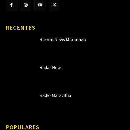
RECENTES
Record News Maranhão
Radar News
Rádio Maravilha
POPULARES