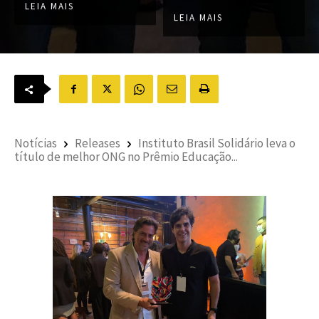
LEIA MAIS
LEIA MAIS
Notícias
Releases
Instituto Brasil Solidário leva o
título de melhor ONG no Prêmio Educação...