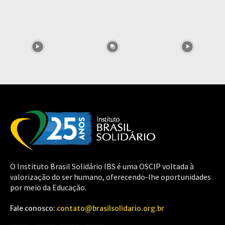
O Instituto Brasil Solidário IBS é uma OSCIP voltada à
valorização do ser humano, oferecendo-lhe oportunidades
por meio da Educação.
Fale conosco:
contato@brasilsolidario.org.br