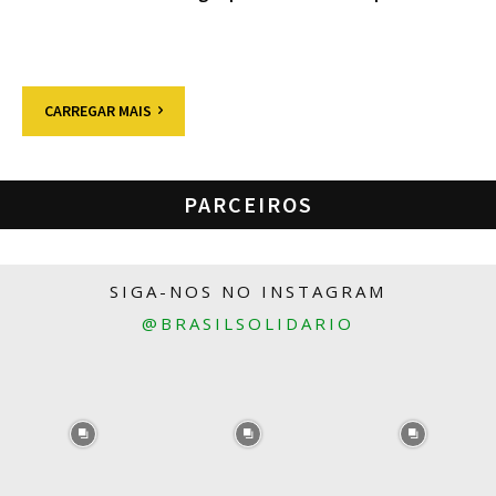
CARREGAR MAIS
PARCEIROS
SIGA-NOS NO INSTAGRAM
@BRASILSOLIDARIO