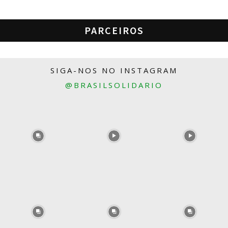
PARCEIROS
SIGA-NOS NO INSTAGRAM
@BRASILSOLIDARIO