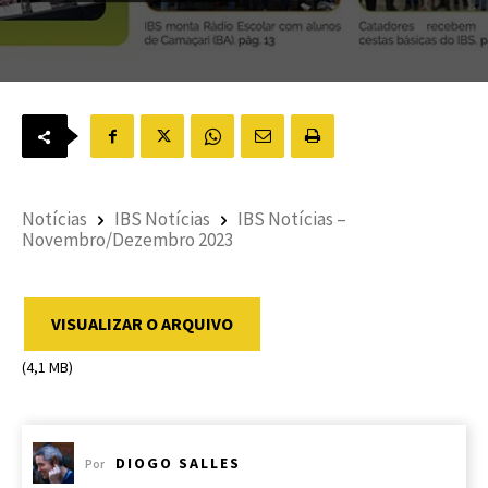
Notícias
IBS Notícias
IBS Notícias –
Novembro/Dezembro 2023
VISUALIZAR O ARQUIVO
(4,1 MB)
DIOGO SALLES
Por