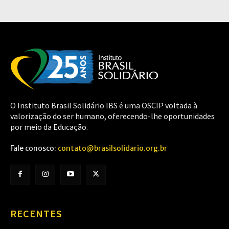
O Instituto Brasil Solidário IBS é uma OSCIP voltada à
valorização do ser humano, oferecendo-lhe oportunidades
por meio da Educação.
Fale conosco:
contato@brasilsolidario.org.br
RECENTES