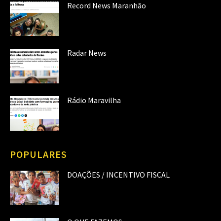
Record News Maranhão
Radar News
Rádio Maravilha
POPULARES
DOAÇÕES / INCENTIVO FISCAL