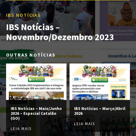
IBS NOTÍCIAS
IBS Notícias –
Novembro/Dezembro 2023
OUTRAS NOTÍCIAS
IBS Notícias – Maio/Junho
IBS Notícias – Março/Abril
2026 – Especial Catalão
2026
(GO)
LEIA MAIS
LEIA MAIS