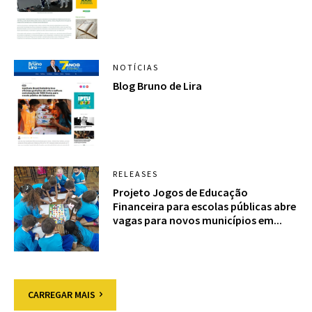
NOTÍCIAS
Blog Bruno de Lira
RELEASES
Projeto Jogos de Educação
Financeira para escolas públicas abre
vagas para novos municípios em...
CARREGAR MAIS