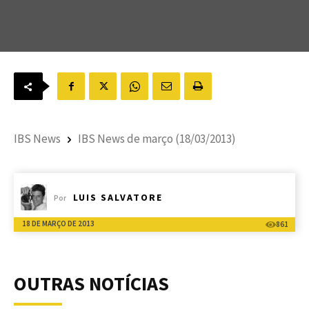
IBS News
IBS News de março (18/03/2013)
LUIS SALVATORE
Por
18 DE MARÇO DE 2013
861
OUTRAS NOTÍCIAS