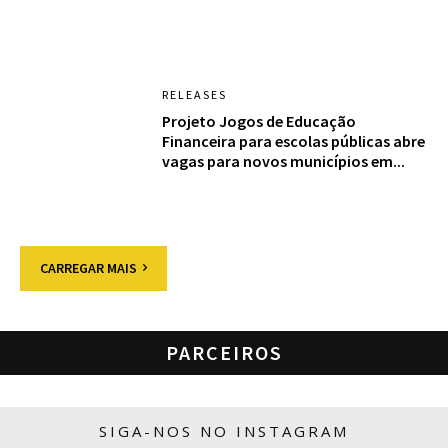
RELEASES
Projeto Jogos de Educação
Financeira para escolas públicas abre
vagas para novos municípios em...
CARREGAR MAIS
PARCEIROS
SIGA-NOS NO INSTAGRAM