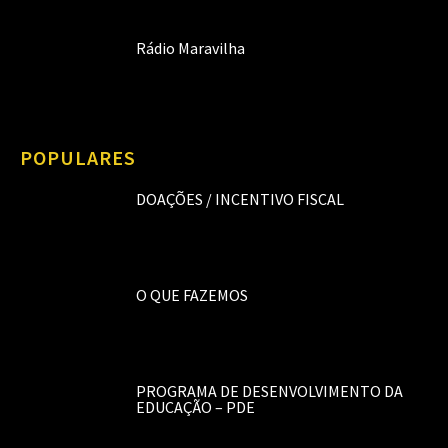
Rádio Maravilha
POPULARES
DOAÇÕES / INCENTIVO FISCAL
O QUE FAZEMOS
PROGRAMA DE DESENVOLVIMENTO DA
EDUCAÇÃO – PDE