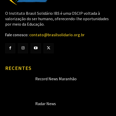
O Instituto Brasil Solidário IBS é uma OSCIP voltada à
valorização do ser humano, oferecendo-lhe oportunidades
por meio da Educação.
Fale conosco:
contato@brasilsolidario.org.br
RECENTES
Record News Maranhão
Radar News