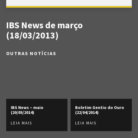
IBS News de março
(18/03/2013)
OUTRAS NOTÍCIAS
IBS News – maio
Boletim Gentio do Ouro
(20/05/2014)
(22/04/2014)
LEIA MAIS
LEIA MAIS