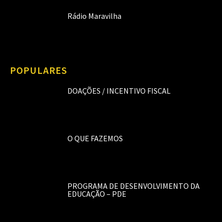
Rádio Maravilha
POPULARES
DOAÇÕES / INCENTIVO FISCAL
O QUE FAZEMOS
PROGRAMA DE DESENVOLVIMENTO DA
EDUCAÇÃO – PDE