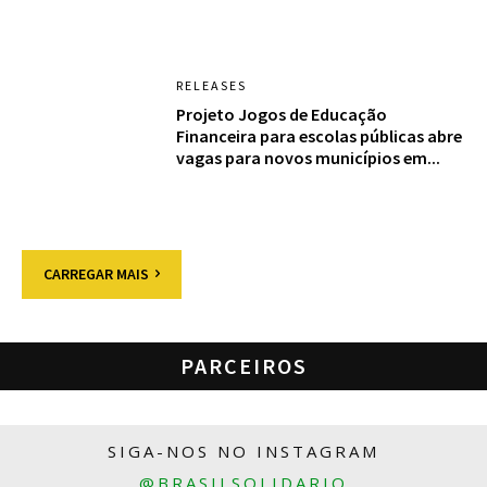
RELEASES
Projeto Jogos de Educação
Financeira para escolas públicas abre
vagas para novos municípios em...
CARREGAR MAIS
PARCEIROS
SIGA-NOS NO INSTAGRAM
@BRASILSOLIDARIO