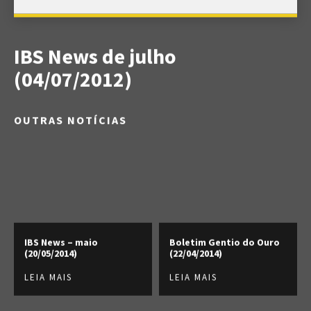
IBS News de julho
(04/07/2012)
OUTRAS NOTÍCIAS
IBS News – maio
Boletim Gentio do Ouro
(20/05/2014)
(22/04/2014)
LEIA MAIS
LEIA MAIS