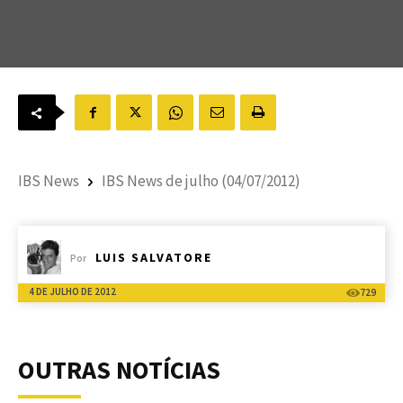
IBS News
IBS News de julho (04/07/2012)
LUIS SALVATORE
Por
4 DE JULHO DE 2012
729
OUTRAS NOTÍCIAS