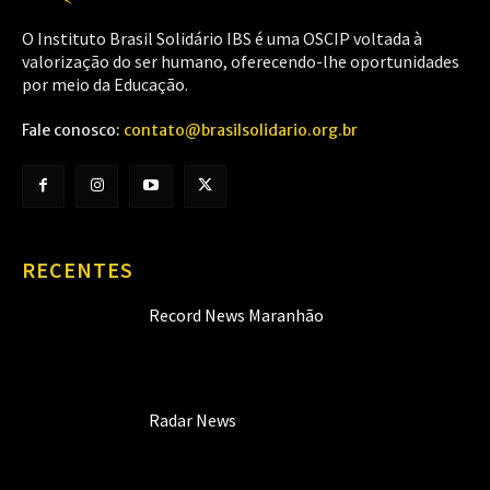
O Instituto Brasil Solidário IBS é uma OSCIP voltada à
valorização do ser humano, oferecendo-lhe oportunidades
por meio da Educação.
Fale conosco:
contato@brasilsolidario.org.br
RECENTES
Record News Maranhão
Radar News