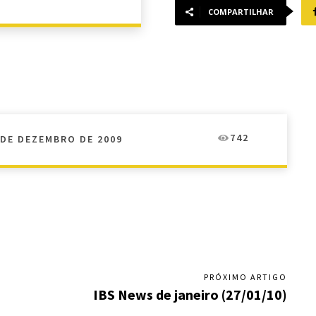
COMPARTILHAR
742
 DE DEZEMBRO DE 2009
PRÓXIMO ARTIGO
IBS News de janeiro (27/01/10)