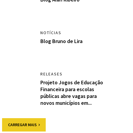
NOTÍCIAS
Blog Bruno de Lira
RELEASES
Projeto Jogos de Educação
Financeira para escolas
públicas abre vagas para
novos municípios em...
CARREGAR MAIS