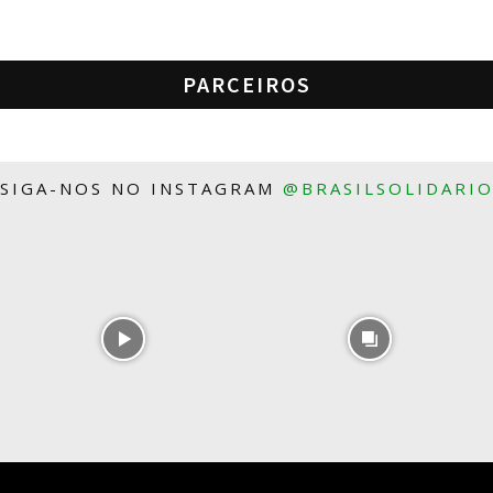
PARCEIROS
SIGA-NOS NO INSTAGRAM
@BRASILSOLIDARI