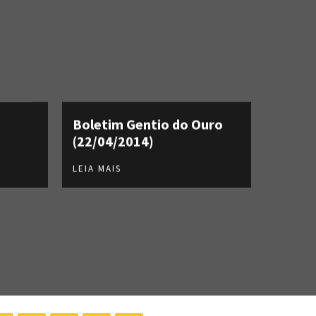
Boletim Gentio do Ouro
(22/04/2014)
LEIA MAIS