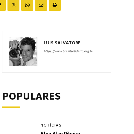
LUIS SALVATORE
https://www.brasilsolidario.org.br
POPULARES
NOTÍCIAS
Blog Alan Ribeiro