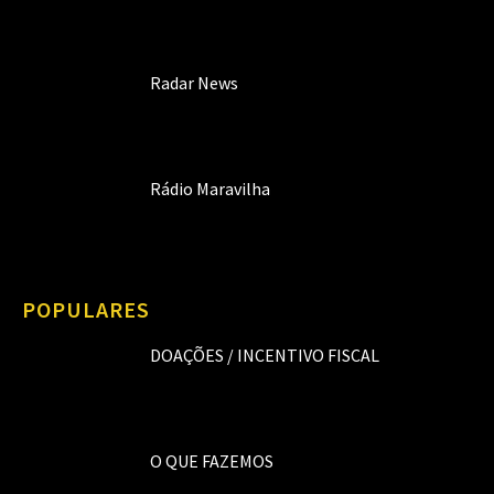
Radar News
Rádio Maravilha
POPULARES
DOAÇÕES / INCENTIVO FISCAL
O QUE FAZEMOS