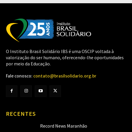
O Instituto Brasil Solidário IBS é uma OSCIP voltada à
valorização do ser humano, oferecendo-lhe oportunidades
por meio da Educação.
Fale conosco:
contato@brasilsolidario.org.br
RECENTES
Record News Maranhão