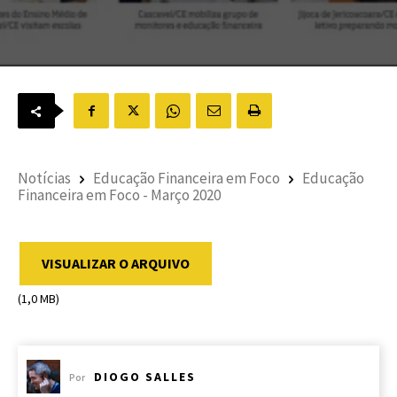
Notícias
Educação Financeira em Foco
Educação
Financeira em Foco - Março 2020
VISUALIZAR O ARQUIVO
(1,0 MB)
DIOGO SALLES
Por