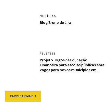
NOTÍCIAS
Blog Bruno de Lira
RELEASES
Projeto Jogos de Educação
Financeira para escolas públicas abre
vagas para novos municípios em...
CARREGAR MAIS