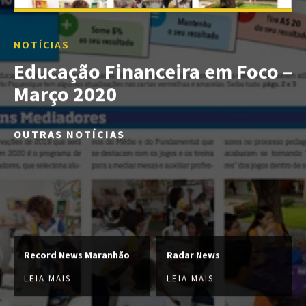
NOTÍCIAS
Educação Financeira em Foco –
Março 2020
OUTRAS NOTÍCIAS
Record News Maranhão
Radar News
LEIA MAIS
LEIA MAIS