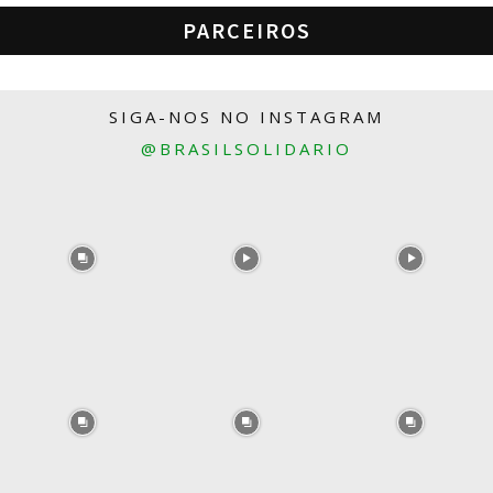
PARCEIROS
SIGA-NOS NO INSTAGRAM
@BRASILSOLIDARIO