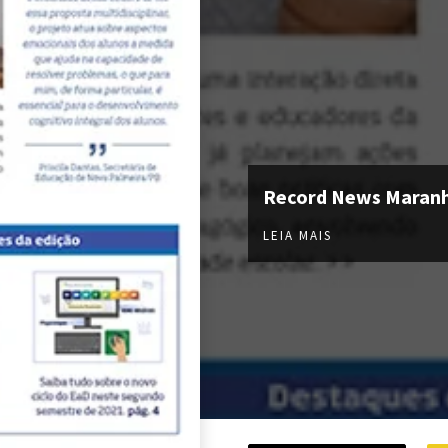
Record News Maran
LEIA MAIS