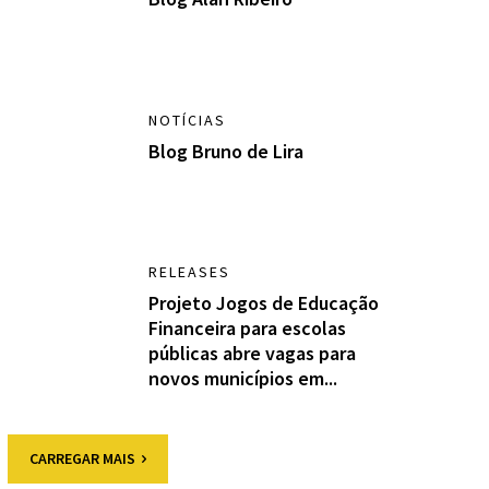
NOTÍCIAS
Blog Bruno de Lira
RELEASES
Projeto Jogos de Educação
Financeira para escolas
públicas abre vagas para
novos municípios em...
CARREGAR MAIS