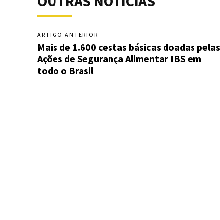
OUTRAS NOTÍCIAS
ARTIGO ANTERIOR
Mais de 1.600 cestas básicas doadas pelas
Ações de Segurança Alimentar IBS em
todo o Brasil