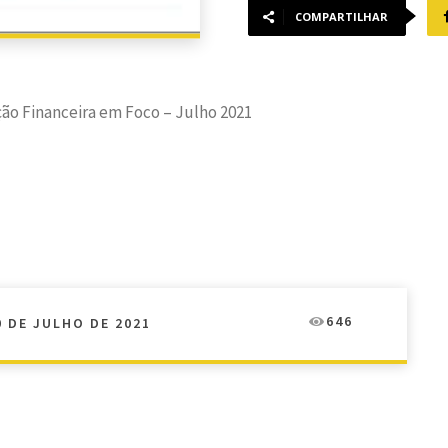
COMPARTILHAR
ão Financeira em Foco – Julho 2021
646
0 DE JULHO DE 2021