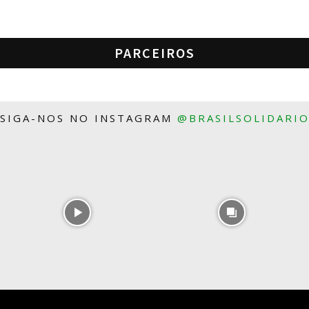
PARCEIROS
SIGA-NOS NO INSTAGRAM
@BRASILSOLIDARI