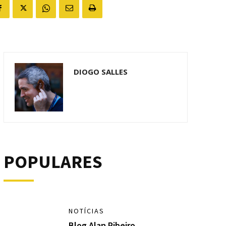
DIOGO SALLES
POPULARES
NOTÍCIAS
Blog Alan Ribeiro