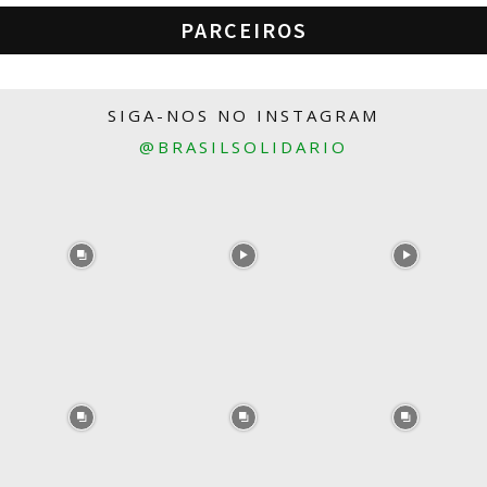
PARCEIROS
SIGA-NOS NO INSTAGRAM
@BRASILSOLIDARIO