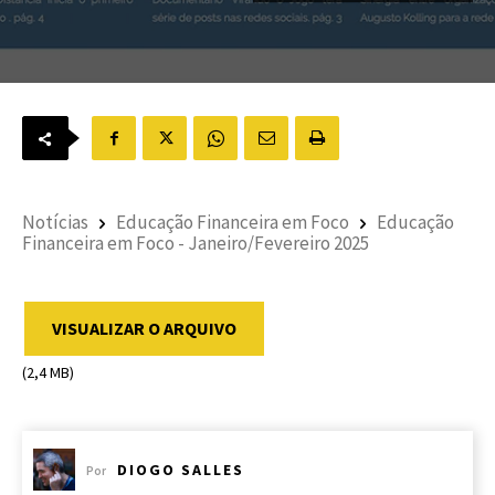
Notícias
Educação Financeira em Foco
Educação
Financeira em Foco - Janeiro/Fevereiro 2025
VISUALIZAR O ARQUIVO
(2,4 MB)
DIOGO SALLES
Por