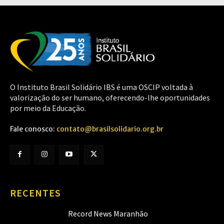
O Instituto Brasil Solidário IBS é uma OSCIP voltada à
valorização do ser humano, oferecendo-lhe oportunidades
por meio da Educação.
Fale conosco:
contato@brasilsolidario.org.br
RECENTES
Record News Maranhão