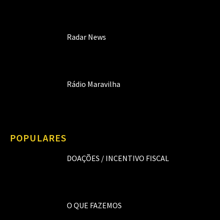
Radar News
Rádio Maravilha
POPULARES
DOAÇÕES / INCENTIVO FISCAL
O QUE FAZEMOS