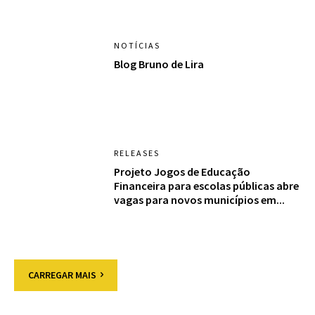
NOTÍCIAS
Blog Bruno de Lira
RELEASES
Projeto Jogos de Educação
Financeira para escolas públicas abre
vagas para novos municípios em...
CARREGAR MAIS