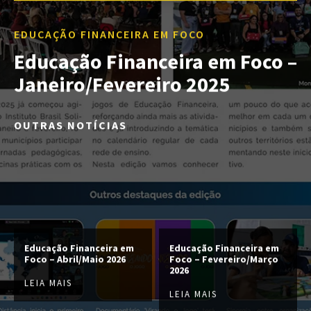
EDUCAÇÃO FINANCEIRA EM FOCO
Educação Financeira em Foco –
Janeiro/Fevereiro 2025
OUTRAS NOTÍCIAS
Educação Financeira em
Educação Financeira em
Foco – Abril/Maio 2026
Foco – Fevereiro/Março
2026
LEIA MAIS
LEIA MAIS