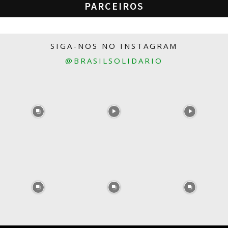
PARCEIROS
SIGA-NOS NO INSTAGRAM
@BRASILSOLIDARIO