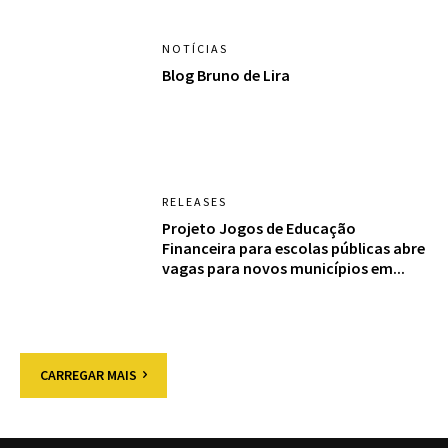
NOTÍCIAS
Blog Bruno de Lira
RELEASES
Projeto Jogos de Educação
Financeira para escolas públicas abre
vagas para novos municípios em...
CARREGAR MAIS