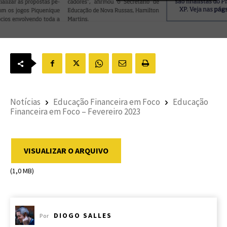
Notícias
Educação Financeira em Foco
Educação
Financeira em Foco – Fevereiro 2023
VISUALIZAR O ARQUIVO
(1,0 MB)
DIOGO SALLES
Por