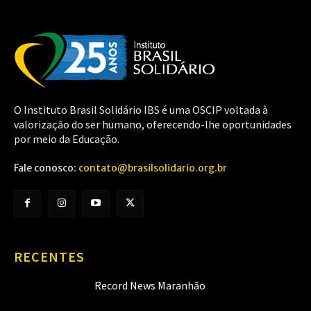
O Instituto Brasil Solidário IBS é uma OSCIP voltada à
valorização do ser humano, oferecendo-lhe oportunidades
por meio da Educação.
Fale conosco:
contato@brasilsolidario.org.br
RECENTES
Record News Maranhão