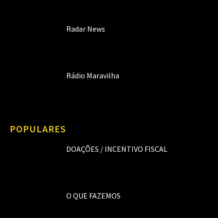
Radar News
Rádio Maravilha
POPULARES
DOAÇÕES / INCENTIVO FISCAL
O QUE FAZEMOS