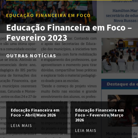
EDUCAÇÃO FINANCEIRA EM FOCO
Educação Financeira em Foco –
Fevereiro 2023
OUTRAS NOTÍCIAS
Educação Financeira em
Educação Financeira em
Foco – Abril/Maio 2026
Foco – Fevereiro/Março
2026
LEIA MAIS
LEIA MAIS