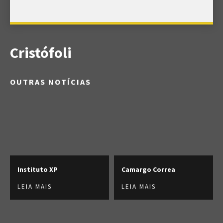
Cristófoli
OUTRAS NOTÍCIAS
Instituto XP
Camargo Correa
LEIA MAIS
LEIA MAIS