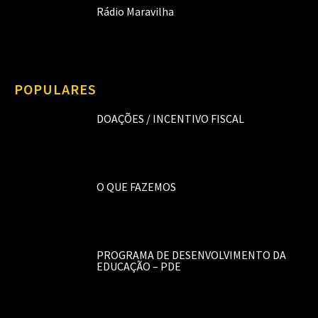
Rádio Maravilha
POPULARES
DOAÇÕES / INCENTIVO FISCAL
O QUE FAZEMOS
PROGRAMA DE DESENVOLVIMENTO DA
EDUCAÇÃO – PDE