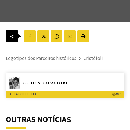
Logotipos dos Parceiros históricos
Cristófoli
LUIS SALVATORE
Por
3 DE ABRIL DE 2013
880
OUTRAS NOTÍCIAS