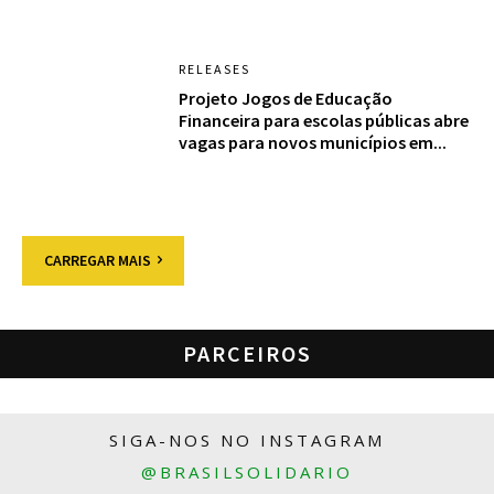
RELEASES
Projeto Jogos de Educação
Financeira para escolas públicas abre
vagas para novos municípios em...
CARREGAR MAIS
PARCEIROS
SIGA-NOS NO INSTAGRAM
@BRASILSOLIDARIO