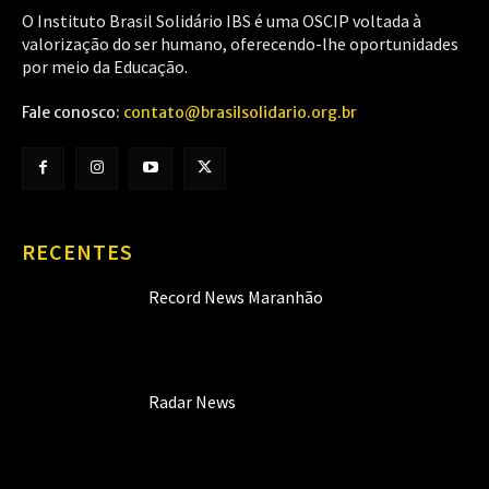
O Instituto Brasil Solidário IBS é uma OSCIP voltada à
valorização do ser humano, oferecendo-lhe oportunidades
por meio da Educação.
Fale conosco:
contato@brasilsolidario.org.br
RECENTES
Record News Maranhão
Radar News