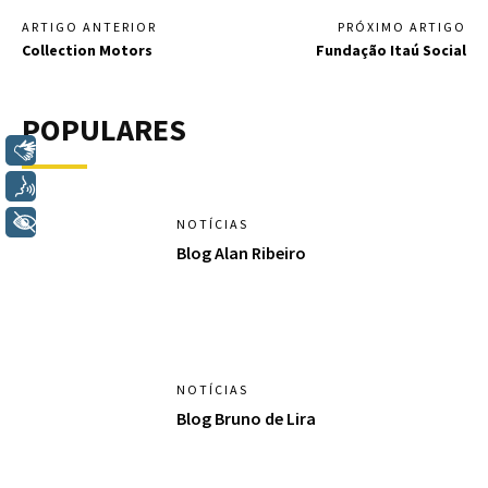
ARTIGO ANTERIOR
PRÓXIMO ARTIGO
Collection Motors
Fundação Itaú Social
POPULARES
Libras
Voz
+ Acessibilidade
NOTÍCIAS
Blog Alan Ribeiro
NOTÍCIAS
Blog Bruno de Lira