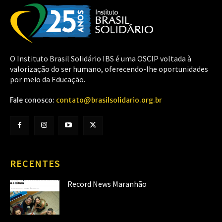
O Instituto Brasil Solidário IBS é uma OSCIP voltada à
valorização do ser humano, oferecendo-lhe oportunidades
por meio da Educação.
Fale conosco:
contato@brasilsolidario.org.br
RECENTES
Record News Maranhão