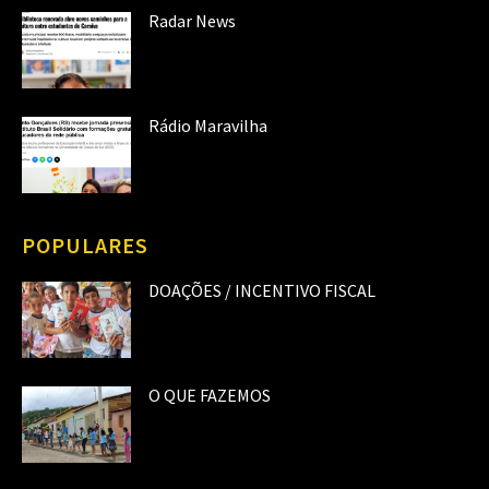
Radar News
Rádio Maravilha
POPULARES
DOAÇÕES / INCENTIVO FISCAL
O QUE FAZEMOS