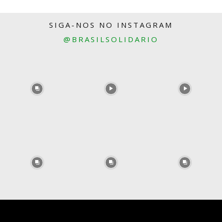
SIGA-NOS NO INSTAGRAM
@BRASILSOLIDARIO