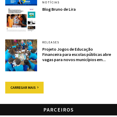
NOTÍCIAS
Blog Bruno de Lira
RELEASES
Projeto Jogos de Educação
Financeira para escolas públicas abre
vagas para novos municípios em...
CARREGAR MAIS
PARCEIROS