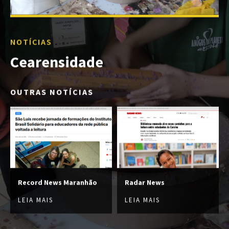
NOTÍCIAS
Cearensidade
OUTRAS NOTÍCIAS
Record News Maranhão
Radar News
LEIA MAIS
LEIA MAIS