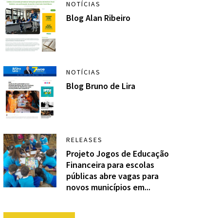
NOTÍCIAS
Blog Alan Ribeiro
NOTÍCIAS
Blog Bruno de Lira
RELEASES
Projeto Jogos de Educação
Financeira para escolas
públicas abre vagas para
novos municípios em...