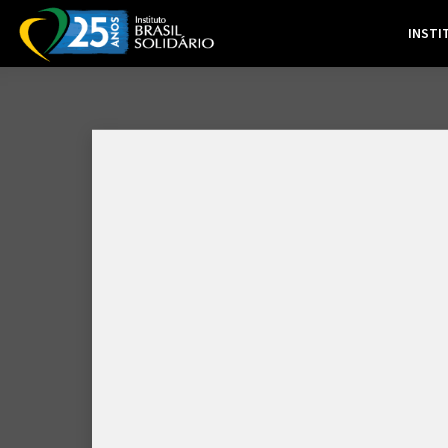
INSTI