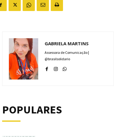
GABRIELA MARTINS
Assessora de Comunicação |
@brasilsolidario
POPULARES