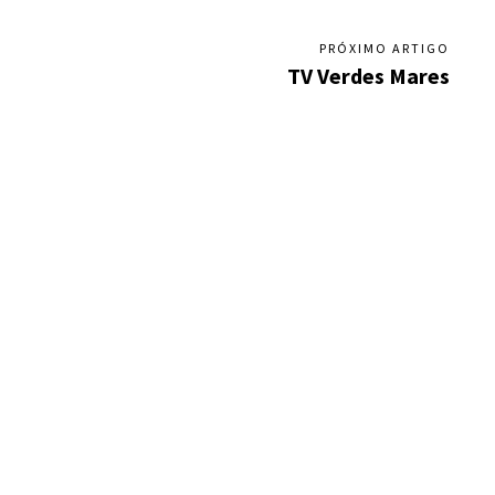
PRÓXIMO ARTIGO
TV Verdes Mares