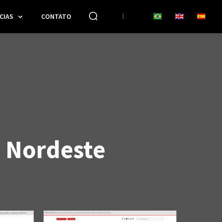
CIAS
CONTATO
o Nordeste