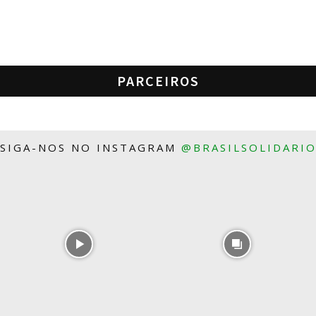
PARCEIROS
SIGA-NOS NO INSTAGRAM
@BRASILSOLIDARI