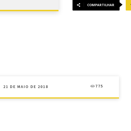
COMPARTILHAR
775
21 DE MAIO DE 2018