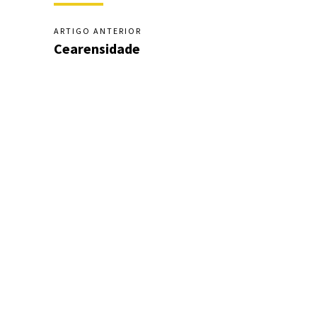
ARTIGO ANTERIOR
Cearensidade