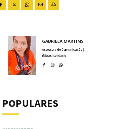
GABRIELA MARTINS
Assessora de Comunicação |
@brasilsolidario
POPULARES