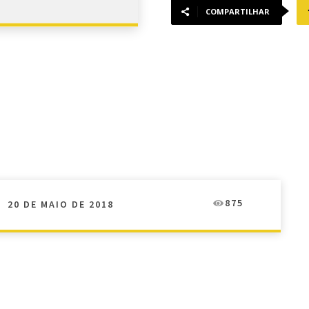
COMPARTILHAR
875
20 DE MAIO DE 2018