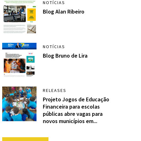
NOTÍCIAS
Blog Alan Ribeiro
NOTÍCIAS
Blog Bruno de Lira
RELEASES
Projeto Jogos de Educação
Financeira para escolas
públicas abre vagas para
novos municípios em...