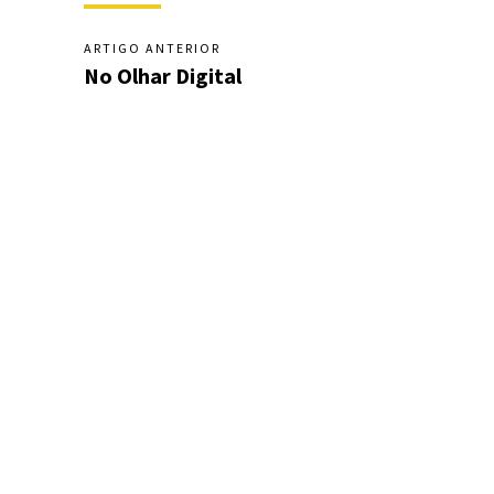
ARTIGO ANTERIOR
No Olhar Digital