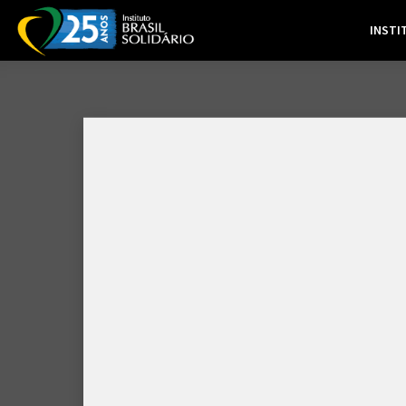
INSTI