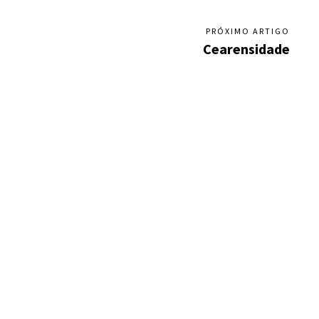
PRÓXIMO ARTIGO
Cearensidade