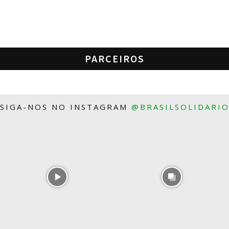
PARCEIROS
SIGA-NOS NO INSTAGRAM
@BRASILSOLIDARI