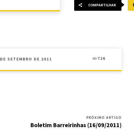
COMPARTILHAR
726
 DE SETEMBRO DE 2011
PRÓXIMO ARTIGO
Boletim Barreirinhas (16/09/2011)