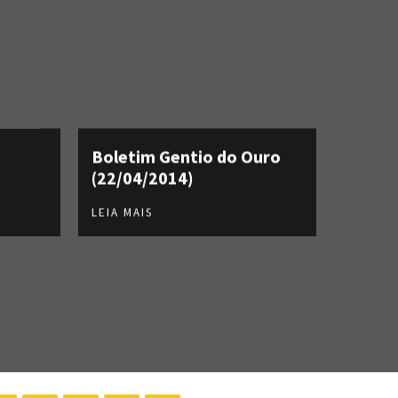
Boletim Gentio do Ouro
(22/04/2014)
LEIA MAIS