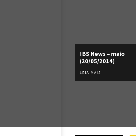
IBS News – maio
(20/05/2014)
LEIA MAIS