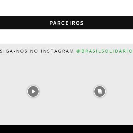
PARCEIROS
SIGA-NOS NO INSTAGRAM
@BRASILSOLIDARI