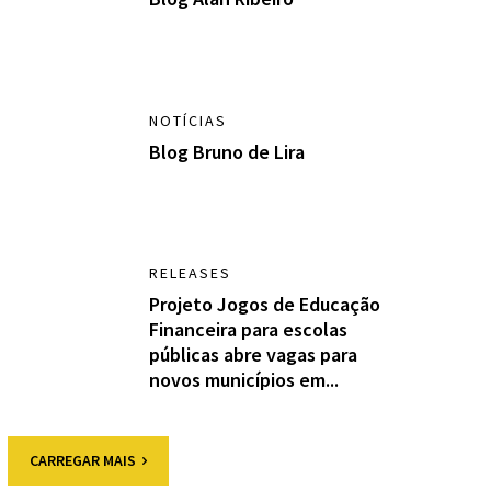
NOTÍCIAS
Blog Bruno de Lira
RELEASES
Projeto Jogos de Educação
Financeira para escolas
públicas abre vagas para
novos municípios em...
CARREGAR MAIS