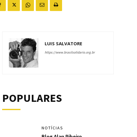
LUIS SALVATORE
https://www.brasilsolidario.org.br
POPULARES
NOTÍCIAS
Blog Alan Ribeiro