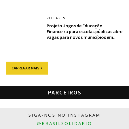
RELEASES
Projeto Jogos de Educação
Financeira para escolas públicas abre
vagas para novos municípios em...
CARREGAR MAIS
PARCEIROS
SIGA-NOS NO INSTAGRAM
@BRASILSOLIDARIO