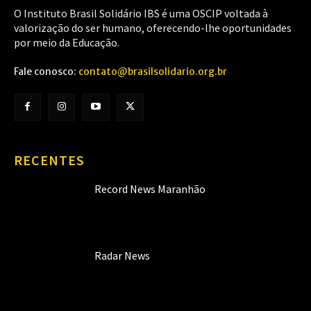
O Instituto Brasil Solidário IBS é uma OSCIP voltada à
valorização do ser humano, oferecendo-lhe oportunidades
por meio da Educação.
Fale conosco:
contato@brasilsolidario.org.br
RECENTES
Record News Maranhão
Radar News