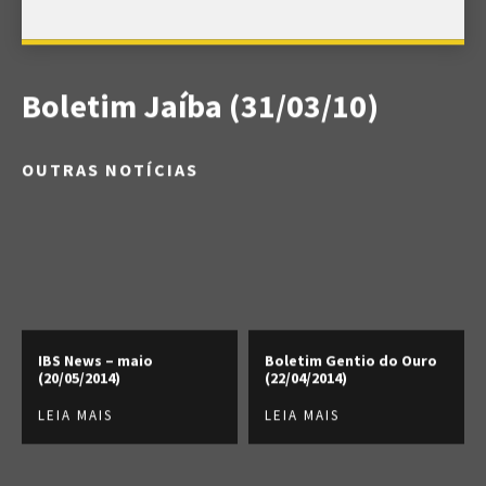
Boletim Jaíba (31/03/10)
OUTRAS NOTÍCIAS
IBS News – maio
Boletim Gentio do Ouro
(20/05/2014)
(22/04/2014)
LEIA MAIS
LEIA MAIS