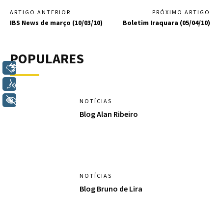
ARTIGO ANTERIOR
PRÓXIMO ARTIGO
IBS News de março (10/03/10)
Boletim Iraquara (05/04/10)
POPULARES
Libras
Voz
+ Acessibilidade
NOTÍCIAS
Blog Alan Ribeiro
NOTÍCIAS
Blog Bruno de Lira