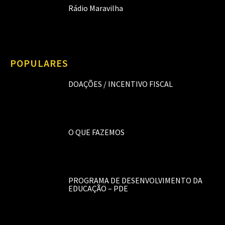
Rádio Maravilha
POPULARES
DOAÇÕES / INCENTIVO FISCAL
O QUE FAZEMOS
PROGRAMA DE DESENVOLVIMENTO DA
EDUCAÇÃO – PDE