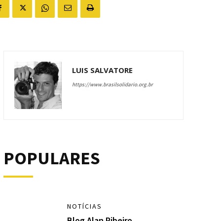
LUIS SALVATORE
https://www.brasilsolidario.org.br
POPULARES
NOTÍCIAS
Blog Alan Ribeiro