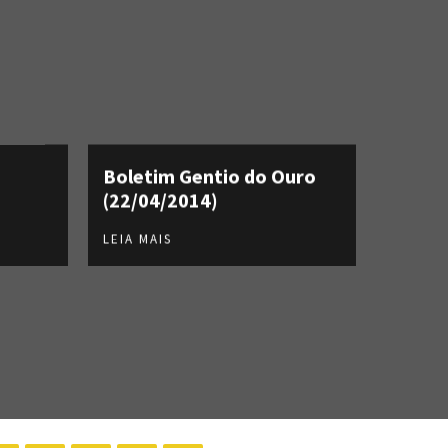
Boletim Gentio do Ouro
(22/04/2014)
LEIA MAIS