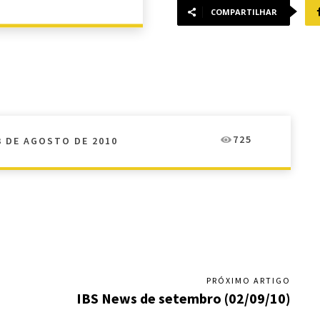
COMPARTILHAR
725
3 DE AGOSTO DE 2010
PRÓXIMO ARTIGO
IBS News de setembro (02/09/10)