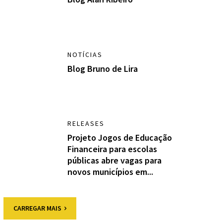
NOTÍCIAS
Blog Bruno de Lira
RELEASES
Projeto Jogos de Educação
Financeira para escolas
públicas abre vagas para
novos municípios em...
CARREGAR MAIS