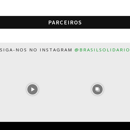
PARCEIROS
SIGA-NOS NO INSTAGRAM
@BRASILSOLIDARI