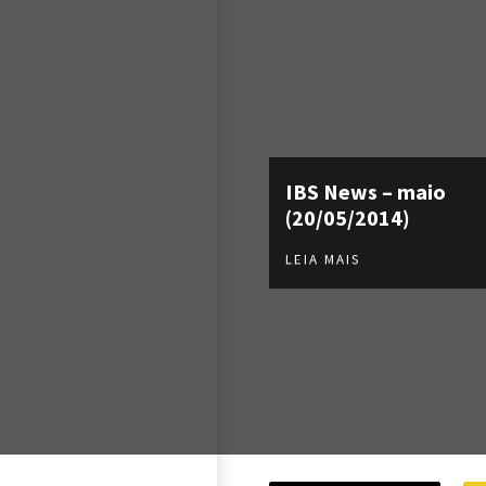
IBS News – maio
(20/05/2014)
LEIA MAIS