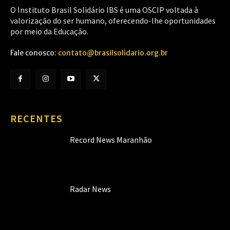
O Instituto Brasil Solidário IBS é uma OSCIP voltada à
valorização do ser humano, oferecendo-lhe oportunidades
por meio da Educação.
Fale conosco:
contato@brasilsolidario.org.br
RECENTES
Record News Maranhão
Radar News