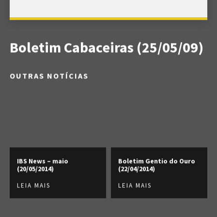
Boletim Cabaceiras (25/05/09)
OUTRAS NOTÍCIAS
IBS News – maio
Boletim Gentio do Ouro
(20/05/2014)
(22/04/2014)
LEIA MAIS
LEIA MAIS