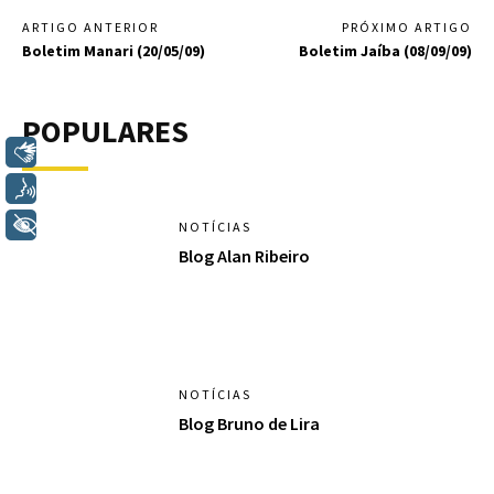
ARTIGO ANTERIOR
PRÓXIMO ARTIGO
Boletim Manari (20/05/09)
Boletim Jaíba (08/09/09)
POPULARES
Libras
Voz
+ Acessibilidade
NOTÍCIAS
Blog Alan Ribeiro
NOTÍCIAS
Blog Bruno de Lira