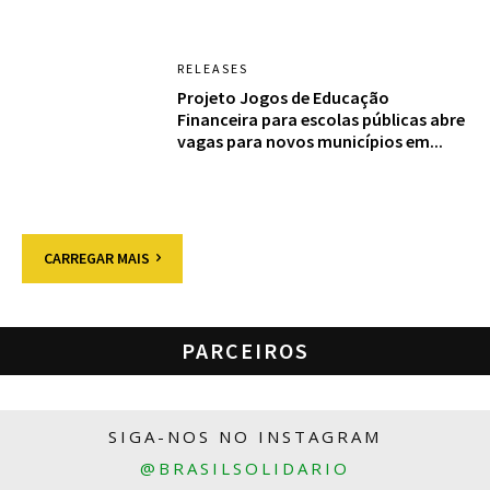
RELEASES
Projeto Jogos de Educação
Financeira para escolas públicas abre
vagas para novos municípios em...
CARREGAR MAIS
PARCEIROS
SIGA-NOS NO INSTAGRAM
@BRASILSOLIDARIO