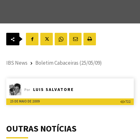
IBS News
Boletim Cabaceiras (25/05/09)
LUIS SALVATORE
Por
25 DE MAIO DE 2009
722
OUTRAS NOTÍCIAS