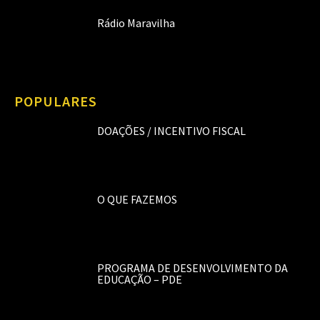
Rádio Maravilha
POPULARES
DOAÇÕES / INCENTIVO FISCAL
O QUE FAZEMOS
PROGRAMA DE DESENVOLVIMENTO DA
EDUCAÇÃO – PDE