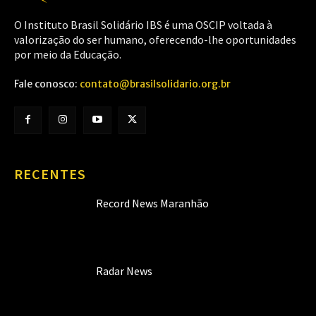
O Instituto Brasil Solidário IBS é uma OSCIP voltada à
valorização do ser humano, oferecendo-lhe oportunidades
por meio da Educação.
Fale conosco:
contato@brasilsolidario.org.br
RECENTES
Record News Maranhão
Radar News