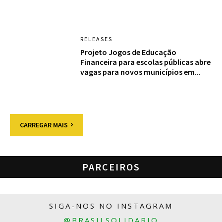
RELEASES
Projeto Jogos de Educação
Financeira para escolas públicas abre
vagas para novos municípios em...
CARREGAR MAIS
PARCEIROS
SIGA-NOS NO INSTAGRAM
@BRASILSOLIDARIO