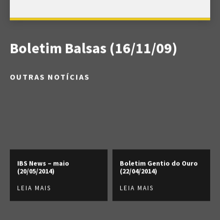
Boletim Balsas (16/11/09)
OUTRAS NOTÍCIAS
IBS News – maio
Boletim Gentio do Ouro
(20/05/2014)
(22/04/2014)
LEIA MAIS
LEIA MAIS