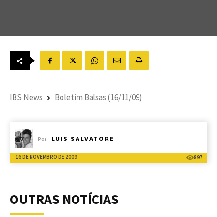
IBS News
Boletim Balsas (16/11/09)
LUIS SALVATORE
Por
16 DE NOVEMBRO DE 2009
897
OUTRAS NOTÍCIAS