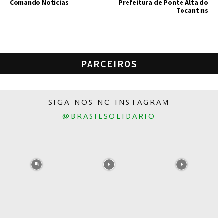
Comando Notícias
Prefeitura de Ponte Alta do
Tocantins
PARCEIROS
SIGA-NOS NO INSTAGRAM
@BRASILSOLIDARIO