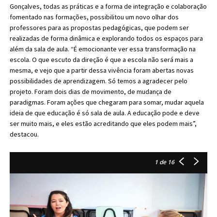
Gonçalves, todas as práticas e a forma de integração e colaboração
fomentado nas formações, possibilitou um novo olhar dos
professores para as propostas pedagógicas, que podem ser
realizadas de forma dinâmica e explorando todos os espaços para
além da sala de aula. “É emocionante ver essa transformação na
escola. O que escuto da direção é que a escola não será mais a
mesma, e vejo que a partir dessa vivência foram abertas novas
possibilidades de aprendizagem. Só temos a agradecer pelo
projeto. Foram dois dias de movimento, de mudança de
paradigmas. Foram ações que chegaram para somar, mudar aquela
ideia de que educação é só sala de aula. A educação pode e deve
ser muito mais, e eles estão acreditando que eles podem mais”,
destacou.
1
de 16