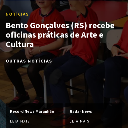
NOTÍCIAS
Bento Gonçalves (RS) recebe
oficinas práticas de Arte e
Cultura
OUTRAS NOTÍCIAS
Record News Maranhão
Radar News
LEIA MAIS
LEIA MAIS