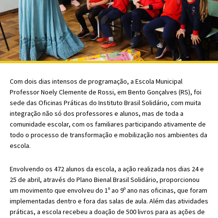
Com dois dias intensos de programação, a Escola
Municipal
Professor Noely Clemente de Rossi, em Bento Gonçalves (RS), foi
sede das Oficinas Práticas do Instituto Brasil Solidário, com muita
integração não só dos professores e alunos, mas de toda a
comunidade escolar, com os familiares participando ativamente de
todo o processo de transformação e mobilização nos ambientes da
escola.
Envolvendo os 472 alunos da escola, a ação realizada nos dias 24 e
25 de abril, através do Plano Bienal Brasil Solidário, proporcionou
um movimento que envolveu do 1º ao 9º ano nas oficinas, que foram
implementadas dentro e fora das salas de aula. Além das atividades
práticas, a escola recebeu a doação de 500 livros para as ações de