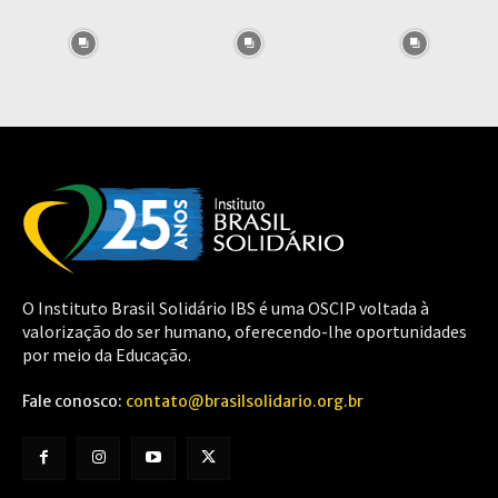
O Instituto Brasil Solidário IBS é uma OSCIP voltada à
valorização do ser humano, oferecendo-lhe oportunidades
por meio da Educação.
Fale conosco:
contato@brasilsolidario.org.br