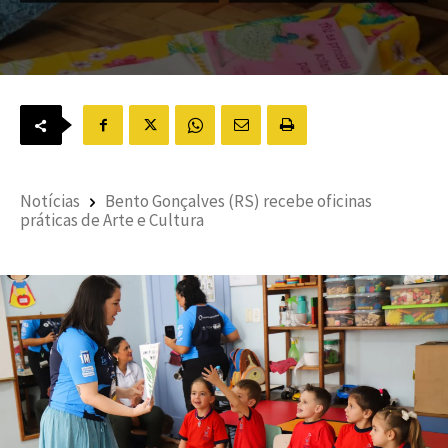
Notícias
Bento Gonçalves (RS) recebe oficinas
práticas de Arte e Cultura