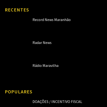
RECENTES
Record News Maranhão
Radar News
Rádio Maravilha
POPULARES
DOAÇÕES / INCENTIVO FISCAL