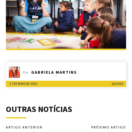
GABRIELA MARTINS
Por
17 DE MAIO DE 2023
1016
OUTRAS NOTÍCIAS
ARTIGO ANTERIOR
PRÓXIMO ARTIGO