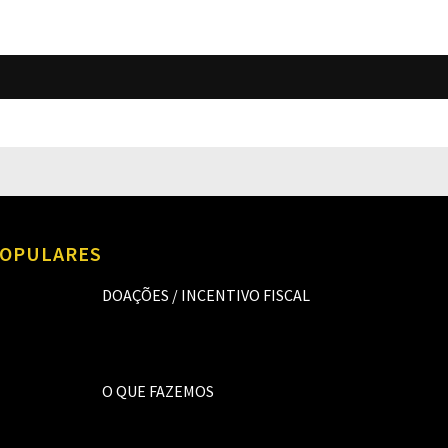
O
OPULARES
DOAÇÕES / INCENTIVO FISCAL
O QUE FAZEMOS