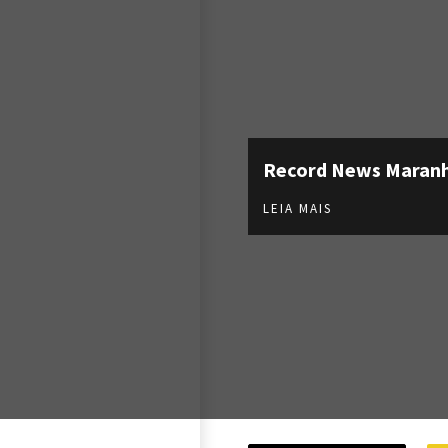
Record News Maran
LEIA MAIS