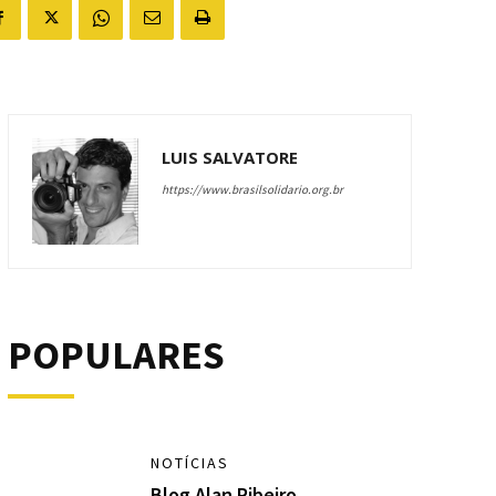
LUIS SALVATORE
https://www.brasilsolidario.org.br
POPULARES
NOTÍCIAS
Blog Alan Ribeiro