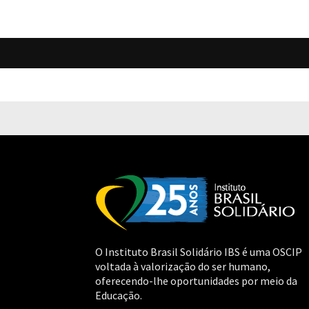
O Instituto Brasil Solidário IBS é uma OSCIP
voltada à valorização do ser humano,
oferecendo-lhe oportunidades por meio da
Educação.