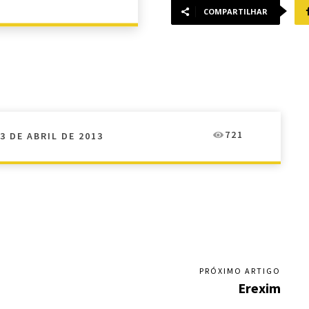
COMPARTILHAR
721
3 DE ABRIL DE 2013
PRÓXIMO ARTIGO
Erexim