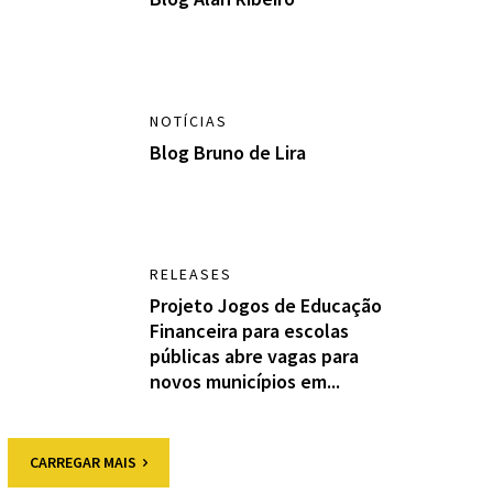
NOTÍCIAS
Blog Bruno de Lira
RELEASES
Projeto Jogos de Educação
Financeira para escolas
públicas abre vagas para
novos municípios em...
CARREGAR MAIS