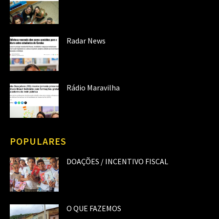
Radar News
Rádio Maravilha
POPULARES
DOAÇÕES / INCENTIVO FISCAL
O QUE FAZEMOS