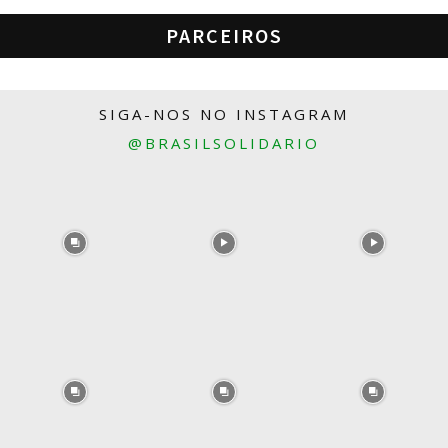
PARCEIROS
SIGA-NOS NO INSTAGRAM
@BRASILSOLIDARIO