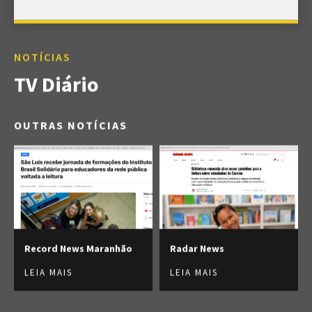
NOTÍCIAS
TV Diário
OUTRAS NOTÍCIAS
Record News Maranhão
Radar News
LEIA MAIS
LEIA MAIS