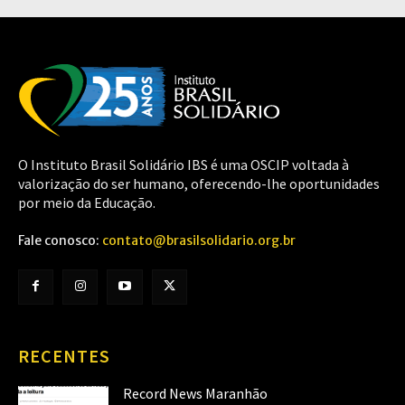
O Instituto Brasil Solidário IBS é uma OSCIP voltada à
valorização do ser humano, oferecendo-lhe oportunidades
por meio da Educação.
Fale conosco:
contato@brasilsolidario.org.br
RECENTES
Record News Maranhão