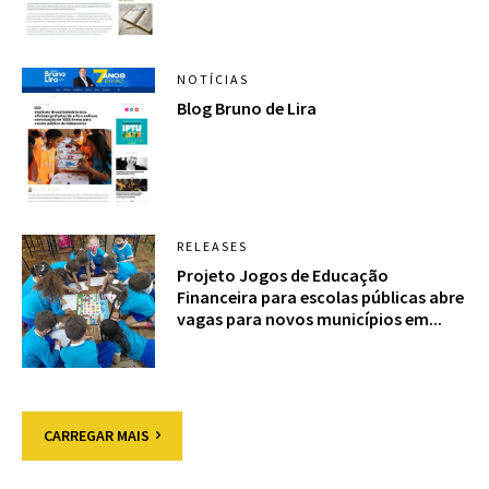
NOTÍCIAS
Blog Bruno de Lira
RELEASES
Projeto Jogos de Educação
Financeira para escolas públicas abre
vagas para novos municípios em...
CARREGAR MAIS