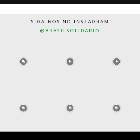
SIGA-NOS NO INSTAGRAM
@BRASILSOLIDARIO