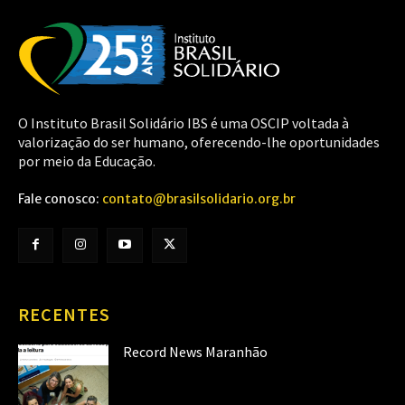
O Instituto Brasil Solidário IBS é uma OSCIP voltada à
valorização do ser humano, oferecendo-lhe oportunidades
por meio da Educação.
Fale conosco:
contato@brasilsolidario.org.br
RECENTES
Record News Maranhão