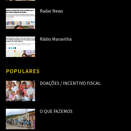
Radar News
Rádio Maravilha
POPULARES
DOAÇÕES / INCENTIVO FISCAL
O QUE FAZEMOS