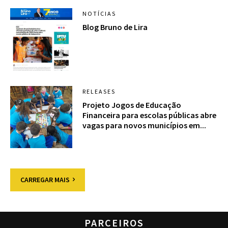
NOTÍCIAS
Blog Bruno de Lira
RELEASES
Projeto Jogos de Educação
Financeira para escolas públicas abre
vagas para novos municípios em...
CARREGAR MAIS
PARCEIROS