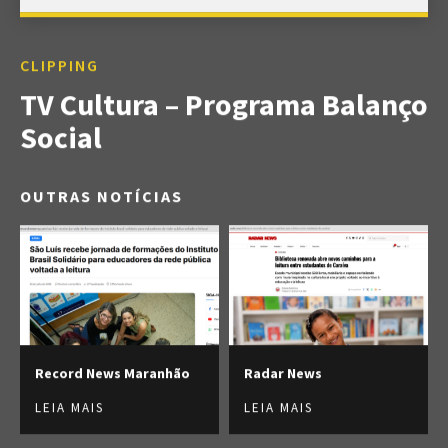
CLIPPING
TV Cultura – Programa Balanço
Social
OUTRAS NOTÍCIAS
Record News Maranhão
Radar News
LEIA MAIS
LEIA MAIS