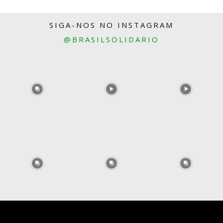
SIGA-NOS NO INSTAGRAM
@BRASILSOLIDARIO