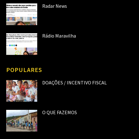
Radar News
Rádio Maravilha
POPULARES
DOAÇÕES / INCENTIVO FISCAL
O QUE FAZEMOS