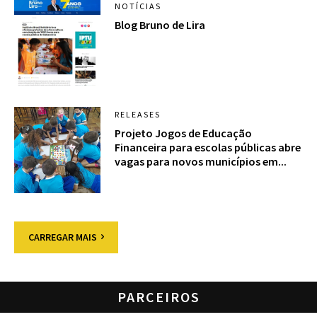
NOTÍCIAS
Blog Bruno de Lira
RELEASES
Projeto Jogos de Educação
Financeira para escolas públicas abre
vagas para novos municípios em...
CARREGAR MAIS
PARCEIROS