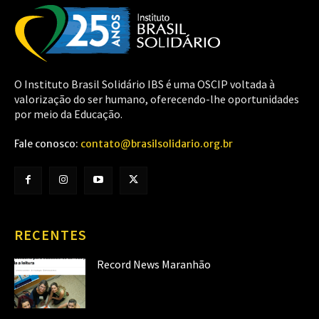
O Instituto Brasil Solidário IBS é uma OSCIP voltada à
valorização do ser humano, oferecendo-lhe oportunidades
por meio da Educação.
Fale conosco:
contato@brasilsolidario.org.br
RECENTES
Record News Maranhão