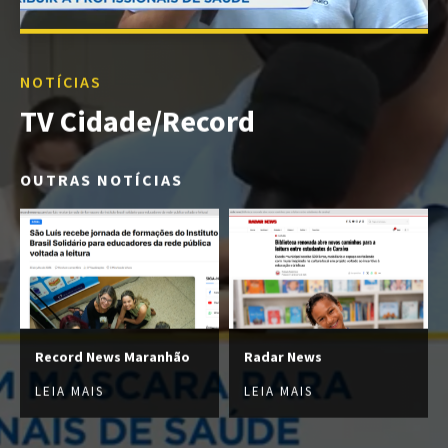
NOTÍCIAS
TV Cidade/Record
OUTRAS NOTÍCIAS
Record News Maranhão
Radar News
LEIA MAIS
LEIA MAIS