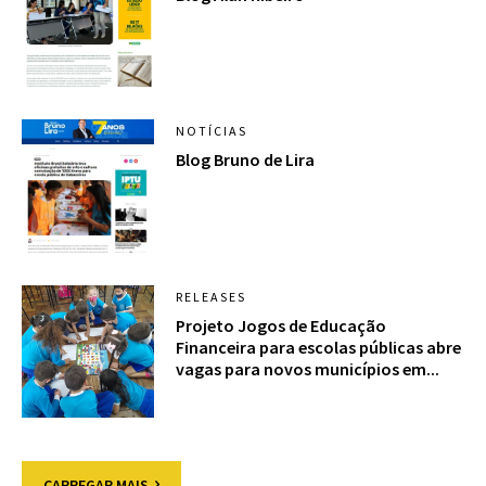
NOTÍCIAS
Blog Bruno de Lira
RELEASES
Projeto Jogos de Educação
Financeira para escolas públicas abre
vagas para novos municípios em...
CARREGAR MAIS