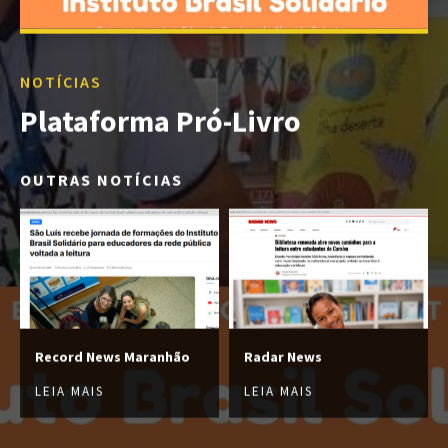
NOTÍCIAS
Plataforma Pró-Livro
OUTRAS NOTÍCIAS
Record News Maranhão
Radar News
LEIA MAIS
LEIA MAIS