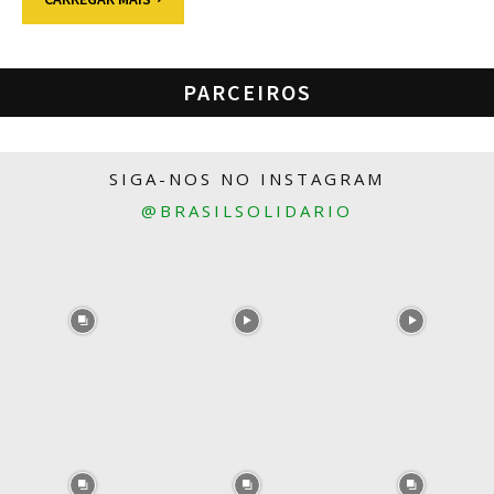
PARCEIROS
SIGA-NOS NO INSTAGRAM
@BRASILSOLIDARIO