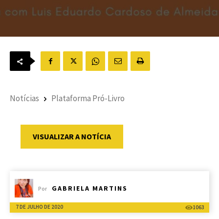
Notícias
Plataforma Pró-Livro
VISUALIZAR A NOTÍCIA
GABRIELA MARTINS
Por
7 DE JULHO DE 2020
1063