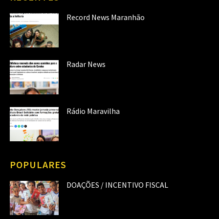
Record News Maranhão
Radar News
Rádio Maravilha
POPULARES
DOAÇÕES / INCENTIVO FISCAL