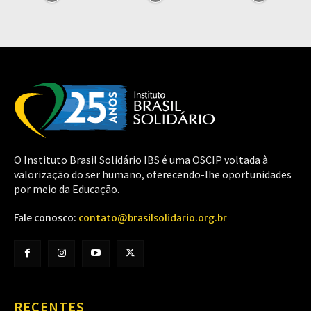
O Instituto Brasil Solidário IBS é uma OSCIP voltada à
valorização do ser humano, oferecendo-lhe oportunidades
por meio da Educação.
Fale conosco:
contato@brasilsolidario.org.br
RECENTES