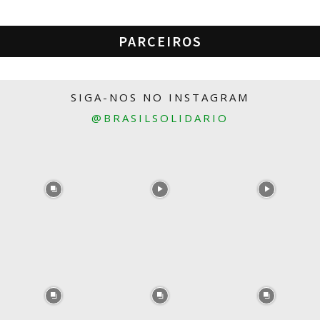
PARCEIROS
SIGA-NOS NO INSTAGRAM
@BRASILSOLIDARIO