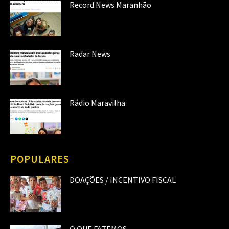
Record News Maranhão
Radar News
Rádio Maravilha
POPULARES
DOAÇÕES / INCENTIVO FISCAL
O QUE FAZEMOS