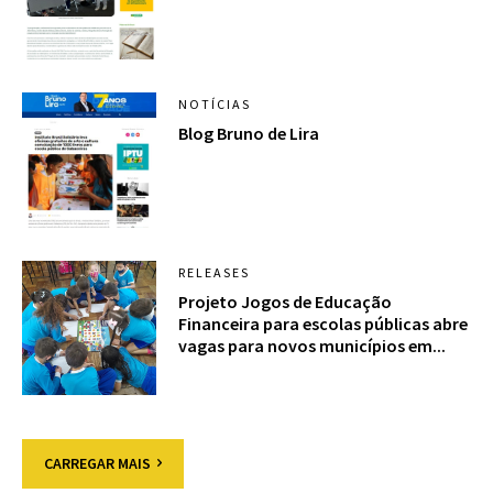
NOTÍCIAS
Blog Bruno de Lira
RELEASES
Projeto Jogos de Educação
Financeira para escolas públicas abre
vagas para novos municípios em...
CARREGAR MAIS