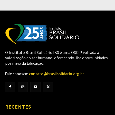
O Instituto Brasil Solidário IBS é uma OSCIP voltada à
valorização do ser humano, oferecendo-lhe oportunidades
por meio da Educação.
Fale conosco:
contato@brasilsolidario.org.br
RECENTES