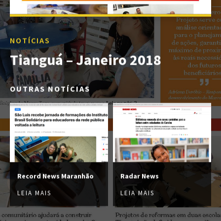
NOTÍCIAS
Tianguá – Janeiro 2018
OUTRAS NOTÍCIAS
Record News Maranhão
Radar News
LEIA MAIS
LEIA MAIS