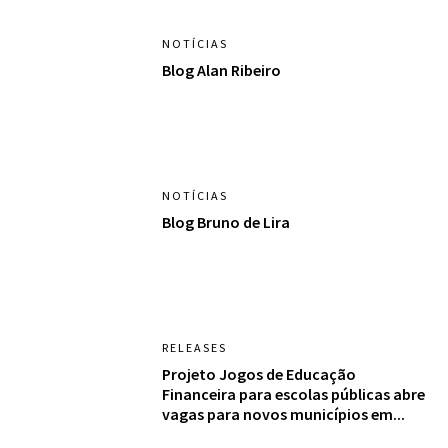
NOTÍCIAS
Blog Alan Ribeiro
NOTÍCIAS
Blog Bruno de Lira
RELEASES
Projeto Jogos de Educação
Financeira para escolas públicas abre
vagas para novos municípios em...