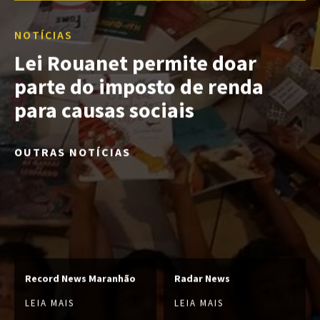
NOTÍCIAS
Lei Rouanet permite doar
parte do imposto de renda
para causas sociais
OUTRAS NOTÍCIAS
Record News Maranhão
Radar News
LEIA MAIS
LEIA MAIS