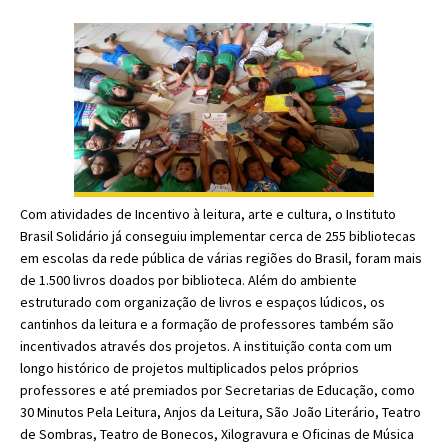
Com atividades de Incentivo à leitura, arte e cultura, o Instituto
Brasil Solidário já conseguiu implementar cerca de 255 bibliotecas
em escolas da rede pública de várias regiões do Brasil, foram mais
de 1.500 livros doados por biblioteca. Além do ambiente
estruturado com organização de livros e espaços lúdicos, os
cantinhos da leitura e a formação de professores também são
incentivados através dos projetos. A instituição conta com um
longo histórico de projetos multiplicados pelos próprios
professores e até premiados por Secretarias de Educação, como
30 Minutos Pela Leitura, Anjos da Leitura, São João Literário, Teatro
de Sombras, Teatro de Bonecos, Xilogravura e Oficinas de Música