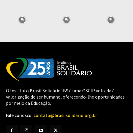
O Instituto Brasil Solidário IBS é uma OSCIP voltada à
valorização do ser humano, oferecendo-lhe oportunidades
por meio da Educação.
Fale conosco:
contato@brasilsolidario.org.br