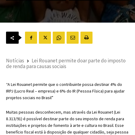
Notícias
Lei Rouanet permite doar parte do imposto
de renda para causas sociais
“A Lei Rouanet permite que o contribuinte possa destinar 4% do
IRPJ (Lucro Real – empresa) e 6% do IR (Pessoa Física) para ajudar
projetos sociais no Brasil”
Muitas pessoas desconhecem, mas através da Lei Rouanet (Lei
8.313/91) é possível destinar parte do seu imposto de renda para
instituições e projetos de fomento à arte e cultura no Brasil. Esse
benefício fiscal está à disposição de qualquer cidadão, seja pessoa