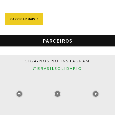
CARREGAR MAIS
PARCEIROS
SIGA-NOS NO INSTAGRAM
@BRASILSOLIDARIO