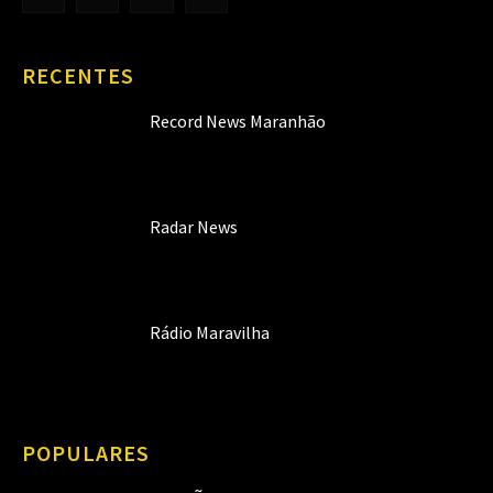
RECENTES
Record News Maranhão
Radar News
Rádio Maravilha
POPULARES