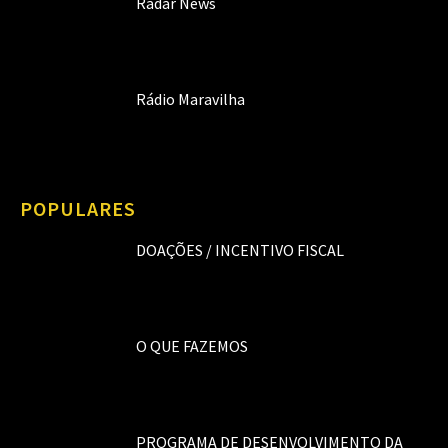
Radar News
Rádio Maravilha
POPULARES
DOAÇÕES / INCENTIVO FISCAL
O QUE FAZEMOS
PROGRAMA DE DESENVOLVIMENTO DA