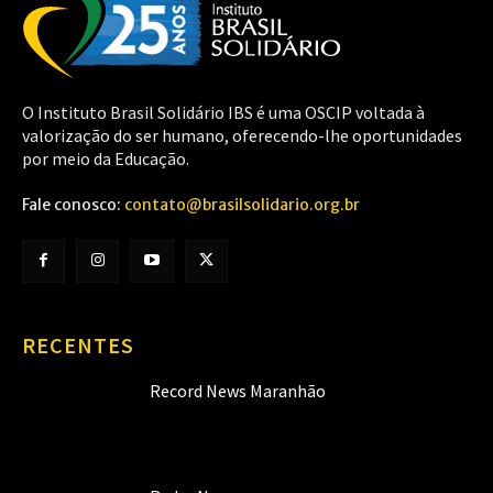
O Instituto Brasil Solidário IBS é uma OSCIP voltada à
valorização do ser humano, oferecendo-lhe oportunidades
por meio da Educação.
Fale conosco:
contato@brasilsolidario.org.br
RECENTES
Record News Maranhão