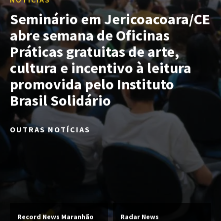
Seminário em Jericoacoara/CE
abre semana de Oficinas
Práticas gratuitas de arte,
cultura e incentivo à leitura
promovida pelo Instituto
Brasil Solidário
OUTRAS NOTÍCIAS
Record News Maranhão
Radar News