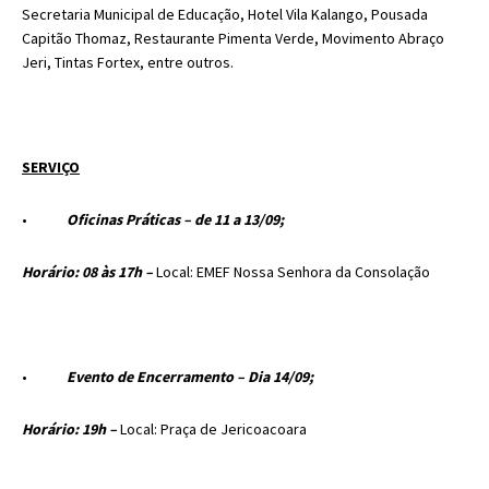
Secretaria Municipal de Educação, Hotel Vila Kalango, Pousada
Capitão Thomaz, Restaurante Pimenta Verde, Movimento Abraço
Jeri, Tintas Fortex, entre outros.
SERVIÇO
•
Oficinas Práticas – de 11 a 13/09;
Horário: 08 às 17h –
Local: EMEF Nossa Senhora da Consolação
•
Evento de Encerramento – Dia 14/09;
Horário: 19h –
Local: Praça de Jericoacoara