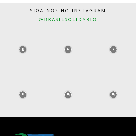
SIGA-NOS NO INSTAGRAM
@BRASILSOLIDARIO