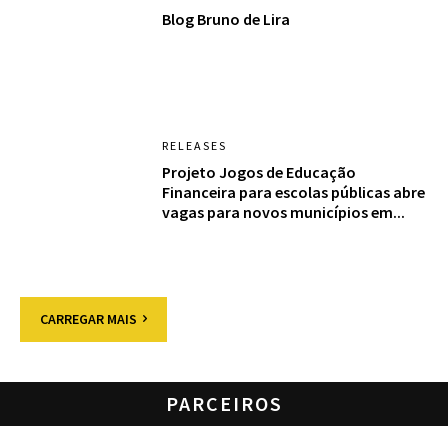
Blog Bruno de Lira
RELEASES
Projeto Jogos de Educação
Financeira para escolas públicas abre
vagas para novos municípios em...
CARREGAR MAIS
PARCEIROS