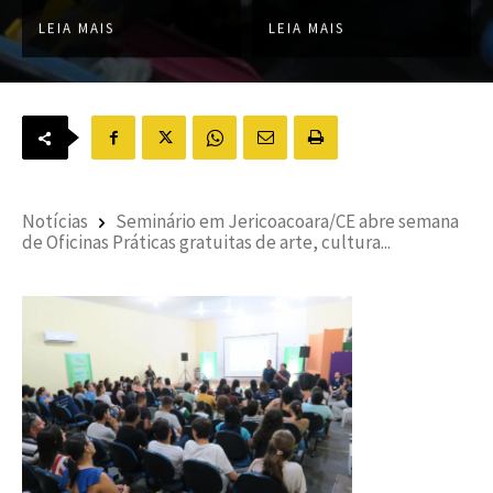
LEIA MAIS
LEIA MAIS
Notícias
Seminário em Jericoacoara/CE abre semana
de Oficinas Práticas gratuitas de arte, cultura...