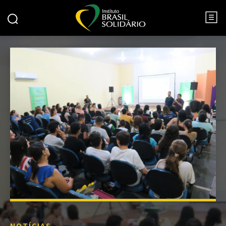
NOTÍCIAS