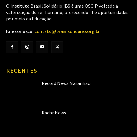
O Instituto Brasil Solidário IBS é uma OSCIP voltada à
valorização do ser humano, oferecendo-lhe oportunidades
por meio da Educação.
Fale conosco:
contato@brasilsolidario.org.br
RECENTES
Record News Maranhão
Radar News