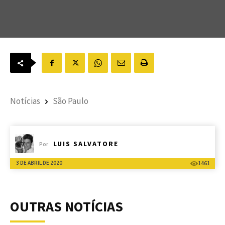
Notícias
São Paulo
LUIS SALVATORE
Por
3 DE ABRIL DE 2020
1461
OUTRAS NOTÍCIAS