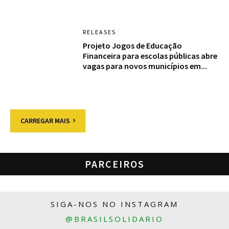
RELEASES
Projeto Jogos de Educação
Financeira para escolas públicas abre
vagas para novos municípios em...
CARREGAR MAIS
PARCEIROS
SIGA-NOS NO INSTAGRAM
@BRASILSOLIDARIO