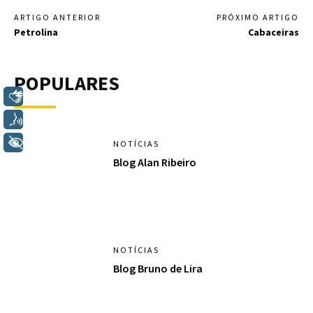
ARTIGO ANTERIOR
PRÓXIMO ARTIGO
Petrolina
Cabaceiras
POPULARES
Libras
Voz
+ Acessibilidade
NOTÍCIAS
Blog Alan Ribeiro
NOTÍCIAS
Blog Bruno de Lira