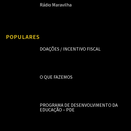
Rádio Maravilha
POPULARES
DOAÇÕES / INCENTIVO FISCAL
O QUE FAZEMOS
PROGRAMA DE DESENVOLVIMENTO DA
EDUCAÇÃO – PDE