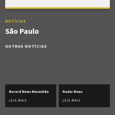
NOTÍCIAS
São Paulo
OUTRAS NOTÍCIAS
Record News Maranhão
Radar News
LEIA MAIS
LEIA MAIS