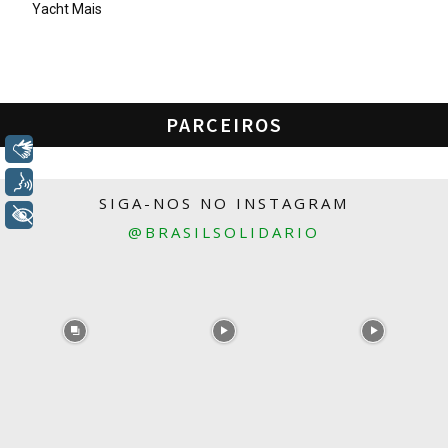
Yacht Mais
PARCEIROS
Libras
Voz
SIGA-NOS NO INSTAGRAM
+ Acessibilidade
@BRASILSOLIDARIO