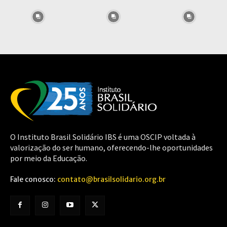
O Instituto Brasil Solidário IBS é uma OSCIP voltada à
valorização do ser humano, oferecendo-lhe oportunidades
por meio da Educação.
Fale conosco:
contato@brasilsolidario.org.br