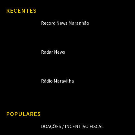
RECENTES
Record News Maranhão
Radar News
Rádio Maravilha
POPULARES
DOAÇÕES / INCENTIVO FISCAL