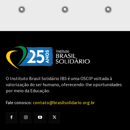
O Instituto Brasil Solidário IBS é uma OSCIP voltada à
valorização do ser humano, oferecendo-lhe oportunidades
por meio da Educação.
Fale conosco:
contato@brasilsolidario.org.br