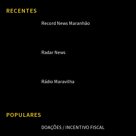
RECENTES
Record News Maranhão
Radar News
Rádio Maravilha
POPULARES
DOAÇÕES / INCENTIVO FISCAL