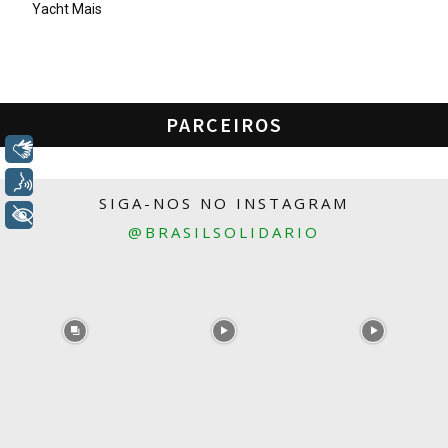
Yacht Mais
PARCEIROS
Libras
Voz
SIGA-NOS NO INSTAGRAM
+ Acessibilidade
@BRASILSOLIDARIO