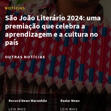
NOTÍCIAS
São João Literário 2024: uma
premiação que celebra a
aprendizagem e a cultura no
país
OUTRAS NOTÍCIAS
Record News Maranhão
Radar News
LEIA MAIS
LEIA MAIS