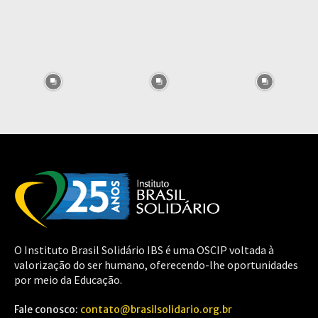
O Instituto Brasil Solidário IBS é uma OSCIP voltada à
valorização do ser humano, oferecendo-lhe oportunidades
por meio da Educação.
Fale conosco:
contato@brasilsolidario.org.br