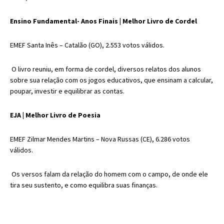
Ensino Fundamental- Anos Finais |
Melhor Livro de Cordel
EMEF Santa Inês
– Catalão (GO), 2.553 votos válidos.
O livro reuniu, em forma de cordel, diversos relatos dos alunos
sobre sua relação com os jogos educativos, que ensinam a calcular,
poupar, investir e equilibrar as contas.
EJA |
Melhor Livro de Poesia
EMEF Zilmar Mendes Martins
– Nova Russas (CE), 6.286 votos
válidos.
Os versos falam da relação do homem com o campo, de onde ele
tira seu sustento, e como equilibra suas finanças.