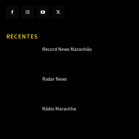
RECENTES
Record News Maranhão
Radar News
Rádio Maravilha