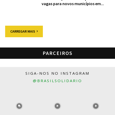
vagas para novos municípios em...
CARREGAR MAIS
PARCEIROS
SIGA-NOS NO INSTAGRAM
@BRASILSOLIDARIO