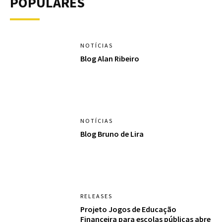
POPULARES
NOTÍCIAS
Blog Alan Ribeiro
NOTÍCIAS
Blog Bruno de Lira
RELEASES
Projeto Jogos de Educação
Financeira para escolas públicas abre