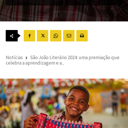
Notícias
São João Literário 2024: uma premiação que
celebra a aprendizagem e a...