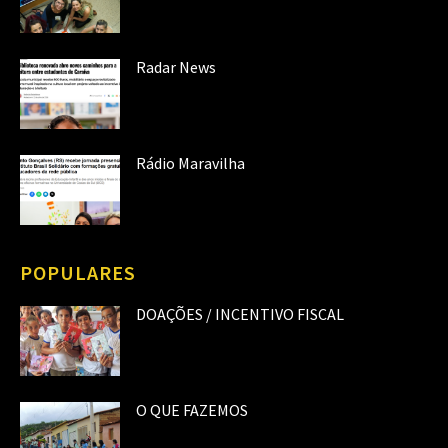
Radar News
Rádio Maravilha
POPULARES
DOAÇÕES / INCENTIVO FISCAL
O QUE FAZEMOS