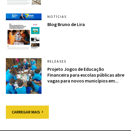
NOTÍCIAS
Blog Bruno de Lira
RELEASES
Projeto Jogos de Educação
Financeira para escolas públicas abre
vagas para novos municípios em...
CARREGAR MAIS