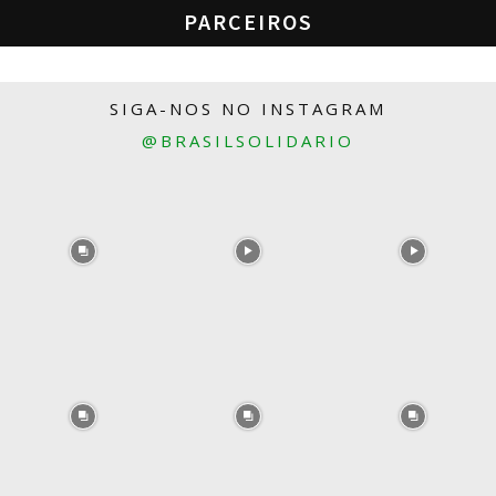
PARCEIROS
SIGA-NOS NO INSTAGRAM
@BRASILSOLIDARIO