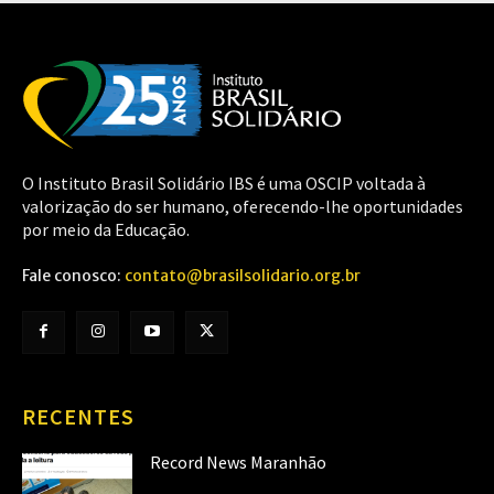
O Instituto Brasil Solidário IBS é uma OSCIP voltada à
valorização do ser humano, oferecendo-lhe oportunidades
por meio da Educação.
Fale conosco:
contato@brasilsolidario.org.br
RECENTES
Record News Maranhão