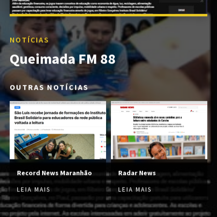
NOTÍCIAS
Queimada FM 88
OUTRAS NOTÍCIAS
Record News Maranhão
Radar News
LEIA MAIS
LEIA MAIS