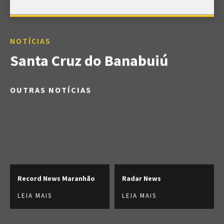
NOTÍCIAS
Santa Cruz do Banabuiú
OUTRAS NOTÍCIAS
Record News Maranhão
Radar News
LEIA MAIS
LEIA MAIS