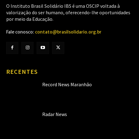
O Instituto Brasil Solidário IBS é uma OSCIP voltada à
valorização do ser humano, oferecendo-lhe oportunidades
por meio da Educação.
Fale conosco:
contato@brasilsolidario.org.br
RECENTES
Record News Maranhão
Radar News