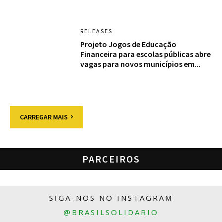
RELEASES
Projeto Jogos de Educação
Financeira para escolas públicas abre
vagas para novos municípios em...
CARREGAR MAIS
PARCEIROS
SIGA-NOS NO INSTAGRAM
@BRASILSOLIDARIO