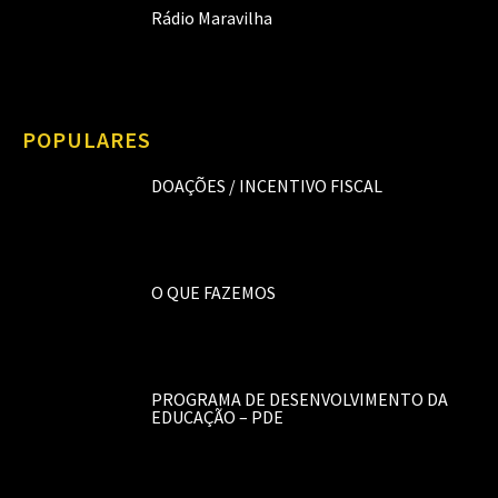
Rádio Maravilha
POPULARES
DOAÇÕES / INCENTIVO FISCAL
O QUE FAZEMOS
PROGRAMA DE DESENVOLVIMENTO DA
EDUCAÇÃO – PDE