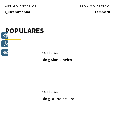
ARTIGO ANTERIOR
PRÓXIMO ARTIGO
Quixaramobim
Tamboril
POPULARES
Libras
Voz
+ Acessibilidade
NOTÍCIAS
Blog Alan Ribeiro
NOTÍCIAS
Blog Bruno de Lira