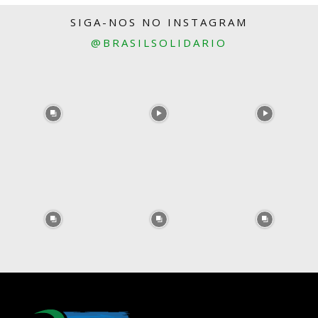
SIGA-NOS NO INSTAGRAM
@BRASILSOLIDARIO