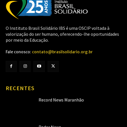
O Instituto Brasil Solidário IBS é uma OSCIP voltada à
valorização do ser humano, oferecendo-lhe oportunidades
por meio da Educação.
Fale conosco:
contato@brasilsolidario.org.br
RECENTES
Record News Maranhão
Radar News