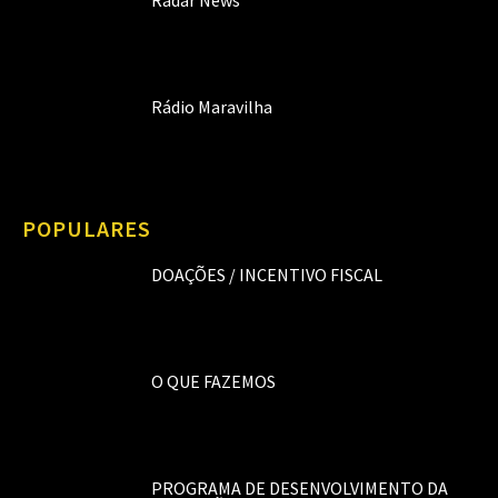
Rádio Maravilha
POPULARES
DOAÇÕES / INCENTIVO FISCAL
O QUE FAZEMOS
PROGRAMA DE DESENVOLVIMENTO DA