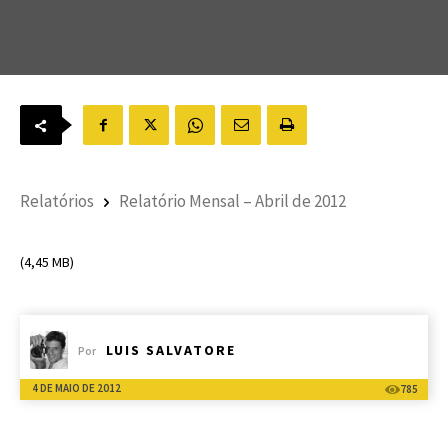
Relatórios
Relatório Mensal – Abril de 2012
(4,45 MB)
LUIS SALVATORE
Por
4 DE MAIO DE 2012
785