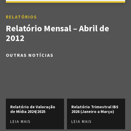
RELATÓRIOS
Relatório Mensal – Abril de
2012
OUTRAS NOTÍCIAS
Relatório de Valoração
Relatório Trimestral IBS
de Mídia 2024/2025
2026 (Janeiro a Março)
LEIA MAIS
LEIA MAIS