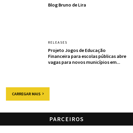
Blog Bruno de Lira
RELEASES
Projeto Jogos de Educação
Financeira para escolas públicas abre
vagas para novos municípios em...
CARREGAR MAIS
PARCEIROS