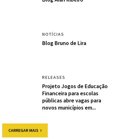
NOTÍCIAS
Blog Bruno de Lira
RELEASES
Projeto Jogos de Educação
Financeira para escolas
públicas abre vagas para
novos municípios em...
CARREGAR MAIS