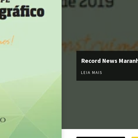
Record News Maran
LEIA MAIS