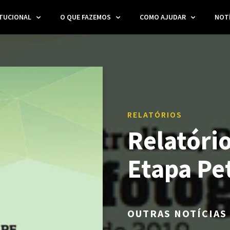
ITUCIONAL
O QUE FAZEMOS
COMO AJUDAR
NOTÍ
RELATÓRIOS
Relatório
Etapa Pe
OUTRAS NOTÍCIAS