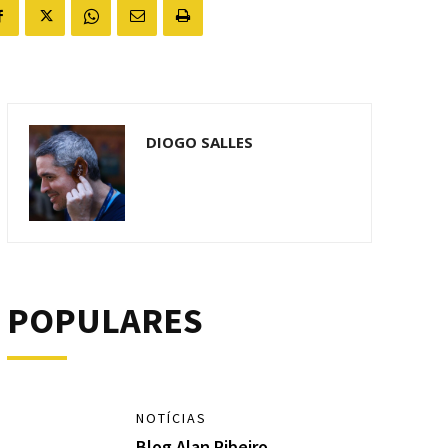
DIOGO SALLES
POPULARES
NOTÍCIAS
Blog Alan Ribeiro