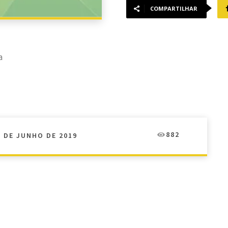
COMPARTILHAR
a
882
8 DE JUNHO DE 2019