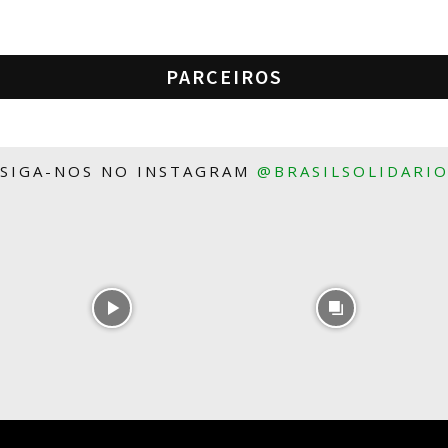
PARCEIROS
SIGA-NOS NO INSTAGRAM
@BRASILSOLIDARI