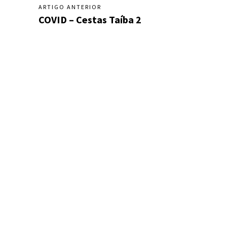
ARTIGO ANTERIOR
COVID – Cestas Taíba 2