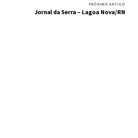
PRÓXIMO ARTIGO
Jornal da Serra – Lagoa Nova/RN