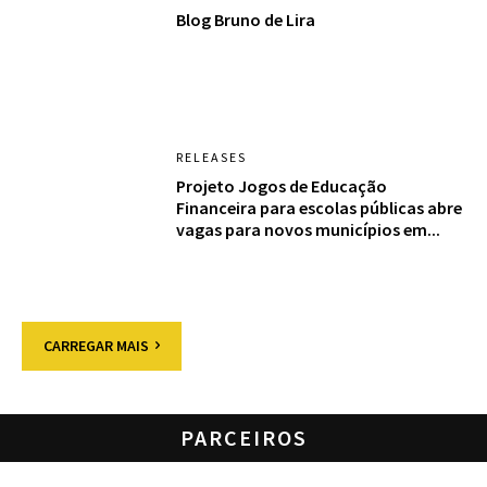
Blog Bruno de Lira
RELEASES
Projeto Jogos de Educação
Financeira para escolas públicas abre
vagas para novos municípios em...
CARREGAR MAIS
PARCEIROS