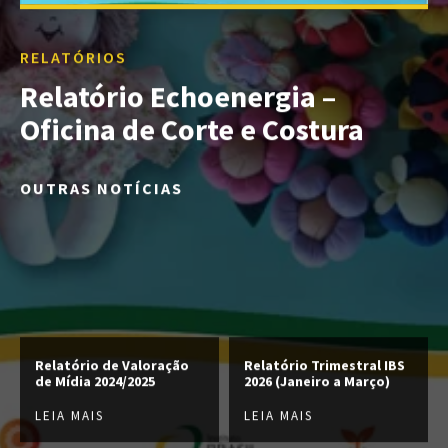
RELATÓRIOS
Relatório Echoenergia –
Oficina de Corte e Costura
OUTRAS NOTÍCIAS
Relatório de Valoração
Relatório Trimestral IBS
de Mídia 2024/2025
2026 (Janeiro a Março)
LEIA MAIS
LEIA MAIS