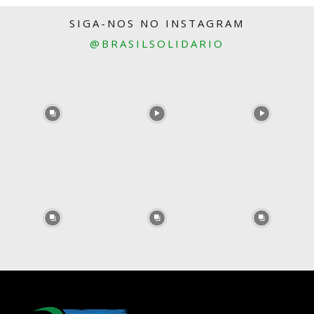
SIGA-NOS NO INSTAGRAM
@BRASILSOLIDARIO