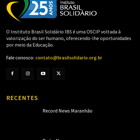
O Instituto Brasil Solidário IBS é uma OSCIP voltada à
valorização do ser humano, oferecendo-lhe oportunidades
por meio da Educação.
Fale conosco:
contato@brasilsolidario.org.br
RECENTES
Record News Maranhão