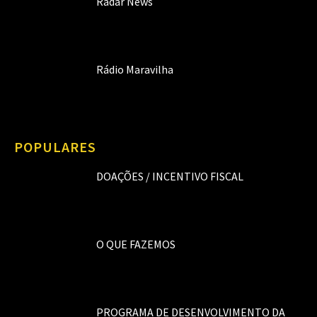
Radar News
Rádio Maravilha
POPULARES
DOAÇÕES / INCENTIVO FISCAL
O QUE FAZEMOS
PROGRAMA DE DESENVOLVIMENTO DA