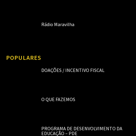
Rádio Maravilha
POPULARES
DOAÇÕES / INCENTIVO FISCAL
O QUE FAZEMOS
PROGRAMA DE DESENVOLVIMENTO DA
EDUCAÇÃO – PDE