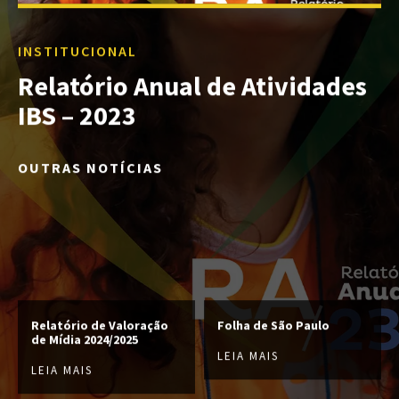
INSTITUCIONAL
Relatório Anual de Atividades
IBS – 2023
OUTRAS NOTÍCIAS
Relatório de Valoração
Folha de São Paulo
de Mídia 2024/2025
LEIA MAIS
LEIA MAIS