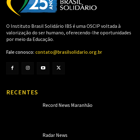
O Instituto Brasil Solidário IBS é uma OSCIP voltada à
valorização do ser humano, oferecendo-lhe oportunidades
por meio da Educação.
Fale conosco:
contato@brasilsolidario.org.br
RECENTES
Record News Maranhão
Radar News