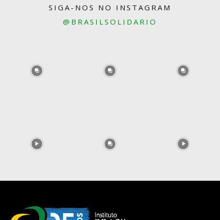
SIGA-NOS NO INSTAGRAM
@BRASILSOLIDARIO