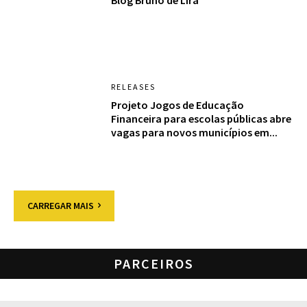
Blog Bruno de Lira
RELEASES
Projeto Jogos de Educação
Financeira para escolas públicas abre
vagas para novos municípios em...
CARREGAR MAIS
PARCEIROS