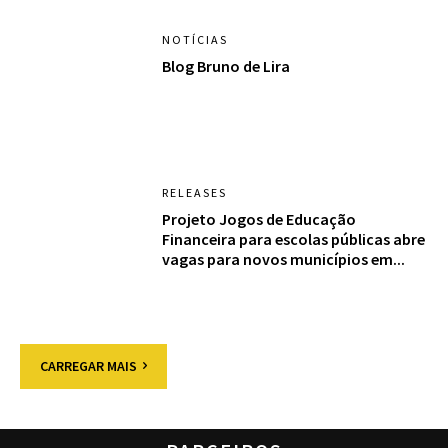
NOTÍCIAS
Blog Bruno de Lira
RELEASES
Projeto Jogos de Educação
Financeira para escolas públicas abre
vagas para novos municípios em...
CARREGAR MAIS