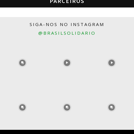
PARCEIROS
SIGA-NOS NO INSTAGRAM
@BRASILSOLIDARIO