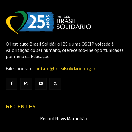
O Instituto Brasil Solidário IBS é uma OSCIP voltada à
valorização do ser humano, oferecendo-lhe oportunidades
por meio da Educação.
Fale conosco:
contato@brasilsolidario.org.br
RECENTES
Record News Maranhão