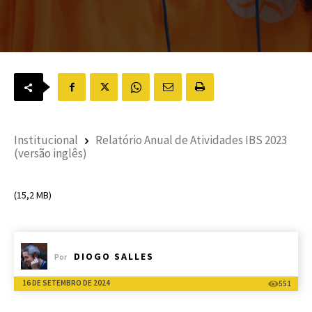
Institucional
Relatório Anual de Atividades IBS 2023
(versão inglês)
(15,2 MB)
DIOGO SALLES
Por
16 DE SETEMBRO DE 2024
551