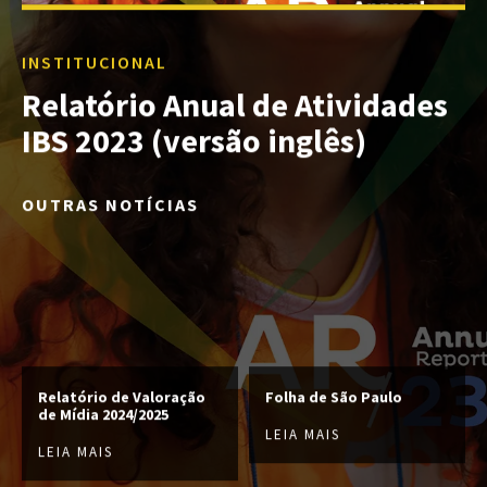
INSTITUCIONAL
Relatório Anual de Atividades
IBS 2023 (versão inglês)
OUTRAS NOTÍCIAS
Relatório de Valoração
Folha de São Paulo
de Mídia 2024/2025
LEIA MAIS
LEIA MAIS