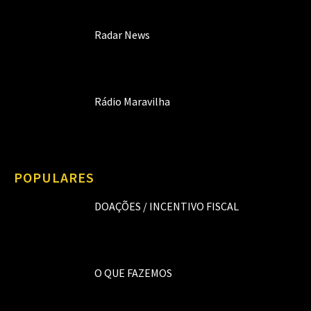
Radar News
Rádio Maravilha
POPULARES
DOAÇÕES / INCENTIVO FISCAL
O QUE FAZEMOS