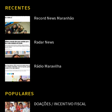
RECENTES
Record News Maranhão
Radar News
Rádio Maravilha
POPULARES
DOAÇÕES / INCENTIVO FISCAL