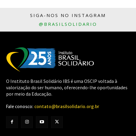
SIGA-NOS NO INSTAGRAM
@BRASILSOLIDARIO
O Instituto Brasil Solidário IBS é uma OSCIP voltada à
valorização do ser humano, oferecendo-lhe oportunidades
por meio da Educação.
Fale conosco:
contato@brasilsolidario.org.br