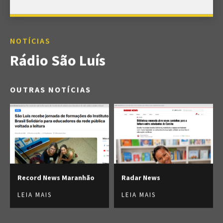
NOTÍCIAS
Rádio São Luís
OUTRAS NOTÍCIAS
Record News Maranhão
Radar News
LEIA MAIS
LEIA MAIS