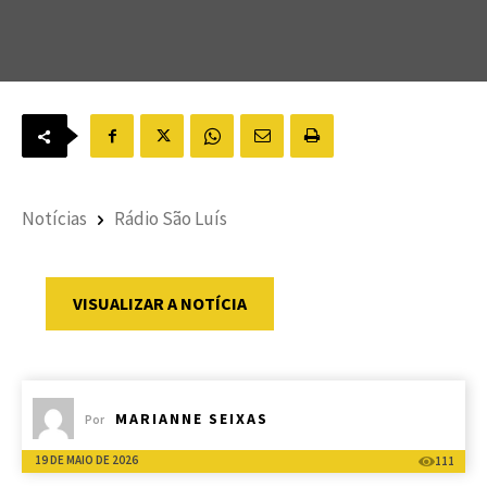
Notícias
Rádio São Luís
VISUALIZAR A NOTÍCIA
MARIANNE SEIXAS
Por
19 DE MAIO DE 2026
111