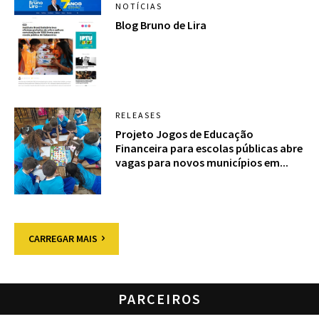
NOTÍCIAS
Blog Bruno de Lira
RELEASES
Projeto Jogos de Educação
Financeira para escolas públicas abre
vagas para novos municípios em...
CARREGAR MAIS
PARCEIROS