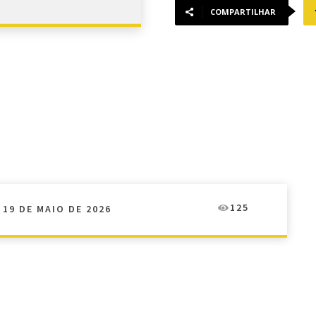
COMPARTILHAR
125
19 DE MAIO DE 2026