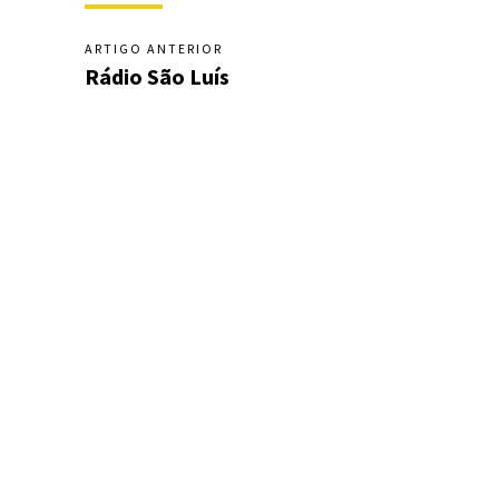
ARTIGO ANTERIOR
Rádio São Luís