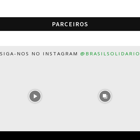
PARCEIROS
SIGA-NOS NO INSTAGRAM
@BRASILSOLIDARI