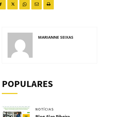
MARIANNE SEIXAS
POPULARES
NOTÍCIAS
Blog Alan Ribeiro