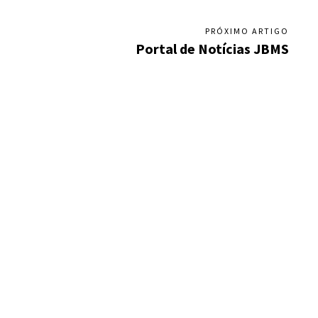
PRÓXIMO ARTIGO
Portal de Notícias JBMS