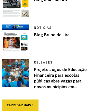
NOTÍCIAS
Blog Bruno de Lira
RELEASES
Projeto Jogos de Educação
Financeira para escolas
públicas abre vagas para
novos municípios em...
CARREGAR MAIS