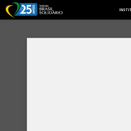
INSTI