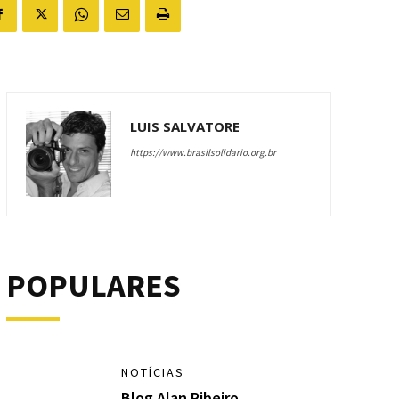
LUIS SALVATORE
https://www.brasilsolidario.org.br
POPULARES
NOTÍCIAS
Blog Alan Ribeiro