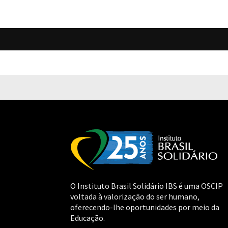
O Instituto Brasil Solidário IBS é uma OSCIP
voltada à valorização do ser humano,
oferecendo-lhe oportunidades por meio da
Educação.