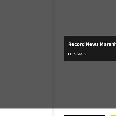
Record News Maran
LEIA MAIS