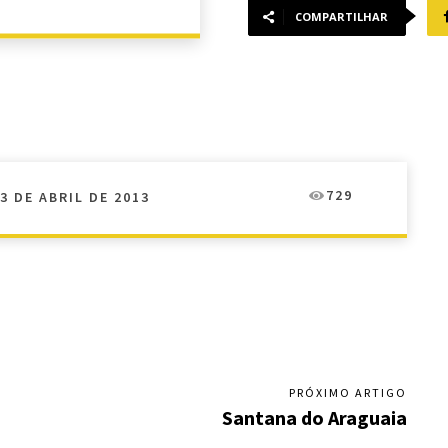
COMPARTILHAR
729
3 DE ABRIL DE 2013
PRÓXIMO ARTIGO
Santana do Araguaia