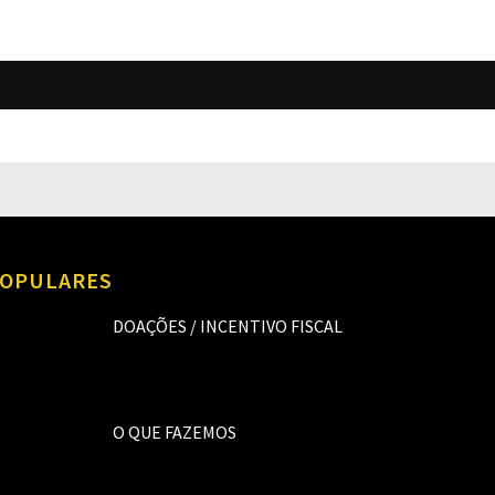
O
OPULARES
DOAÇÕES / INCENTIVO FISCAL
O QUE FAZEMOS