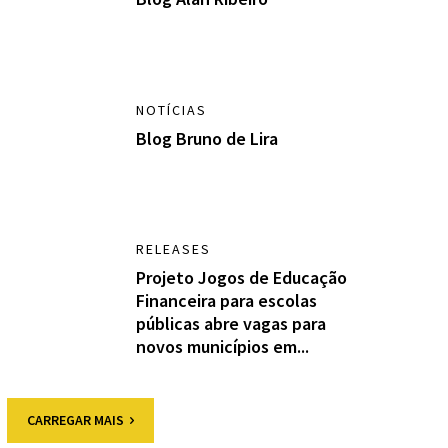
NOTÍCIAS
Blog Bruno de Lira
RELEASES
Projeto Jogos de Educação
Financeira para escolas
públicas abre vagas para
novos municípios em...
CARREGAR MAIS